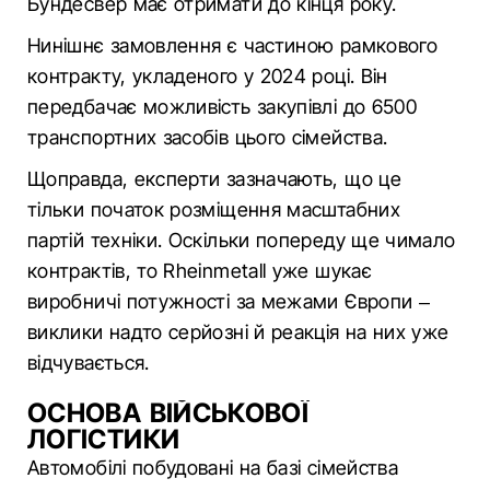
Бундесвер має отримати до кінця року.
Нинішнє замовлення є частиною рамкового
контракту, укладеного у 2024 році. Він
передбачає можливість закупівлі до 6500
транспортних засобів цього сімейства.
Щоправда, експерти зазначають, що це
тільки початок розміщення масштабних
партій техніки. Оскільки попереду ще чимало
контрактів, то Rheinmetall уже шукає
виробничі потужності за межами Європи –
виклики надто серйозні й реакція на них уже
відчувається.
ОСНОВА ВІЙСЬКОВОЇ
ЛОГІСТИКИ
Автомобілі побудовані на базі сімейства