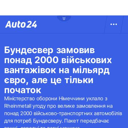
Бундесвер замовив
понад 2000 військових
вантажівок на мільярд
євро, але це тільки
початок
Міністерство оборони Німеччини уклало з
Rheinmetall угоду про велике замовлення на
понад 2000 військово-транспортних автомобілів
для потреб Бундесверу. Пакет передбачає