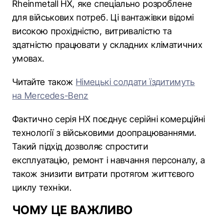
Rheinmetall HX, яке спеціально розроблене
для військових потреб. Ці вантажівки відомі
високою прохідністю, витривалістю та
здатністю працювати у складних кліматичних
умовах.
Читайте також
Німецькі солдати їздитимуть
на Mercedes-Benz
Фактично серія HX поєднує серійні комерційні
технології з військовими доопрацюваннями.
Такий підхід дозволяє спростити
експлуатацію, ремонт і навчання персоналу, а
також знизити витрати протягом життєвого
циклу техніки.
ЧОМУ ЦЕ ВАЖЛИВО