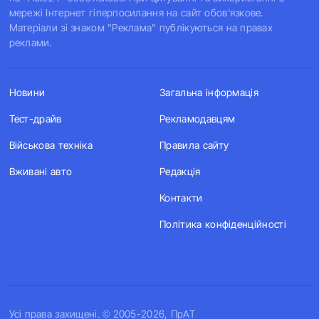
мережі Інтернет гіперпосилання на сайт обов'язкове.
Матеріали зі знаком "Реклама" публікуються на правах
реклами.
Новини
Загальна інформація
Тест-драйв
Рекламодавцям
Військова техніка
Правила сайту
Вживані авто
Редакція
Контакти
Політика конфіденційності
Усi права захищенi. © 2005-2026, ПрАТ