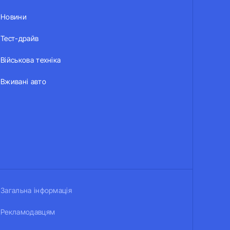
Новини
Тест-драйв
Військова техніка
Вживані авто
Загальна інформація
Рекламодавцям