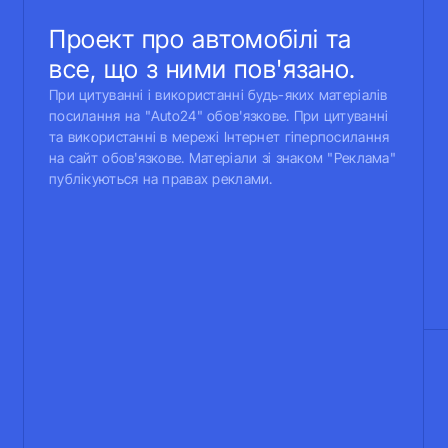
Проект про автомобілі та
все, що з ними пов'язано.
При цитуванні і використанні будь-яких матеріалів
посилання на "Auto24" обов'язкове. При цитуванні
та використанні в мережі Інтернет гіперпосилання
на сайт обов'язкове. Матеріали зі знаком "Реклама"
публікуються на правах реклами.