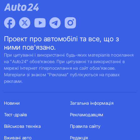
Проект про автомобілі та все, що з
ними пов'язано.
При цитуванні і використанні будь-яких матеріалів посилання
на "Auto24" обов'язкове. При цитуванні та використанні в
мережі Інтернет гіперпосилання на сайт обов'язкове.
Матеріали зі знаком "Реклама" публікуються на правах
реклами.
Новини
Загальна інформація
Тест-драйв
Рекламодавцям
Військова техніка
Правила сайту
Вживані авто
Редакція