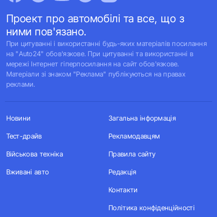
Проект про автомобілі та все, що з
ними пов'язано.
При цитуванні і використанні будь-яких матеріалів посилання
на "Auto24" обов'язкове. При цитуванні та використанні в
мережі Інтернет гіперпосилання на сайт обов'язкове.
Матеріали зі знаком "Реклама" публікуються на правах
реклами.
Новини
Загальна інформація
Тест-драйв
Рекламодавцям
Військова техніка
Правила сайту
Вживані авто
Редакція
Контакти
Політика конфіденційності