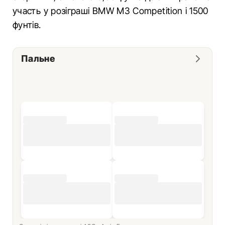
участь у розіграші BMW M3 Competition і 1500
фунтів.
Пальне