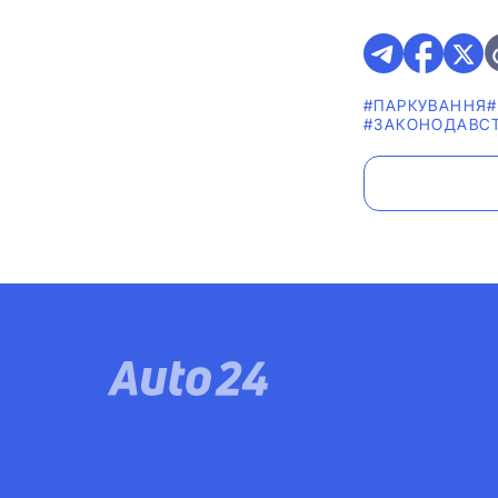
#ПАРКУВАННЯ
#ЗАКОНОДАВС