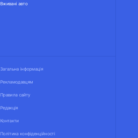
Вживані авто
Загальна інформація
Рекламодавцям
Правила сайту
Редакція
Контакти
Політика конфіденційності