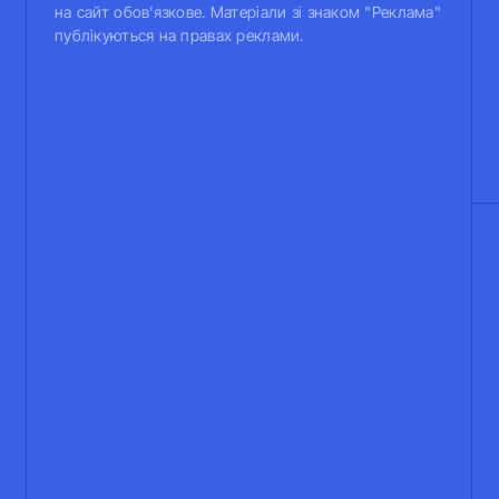
на сайт обов'язкове. Матеріали зі знаком "Реклама"
публікуються на правах реклами.