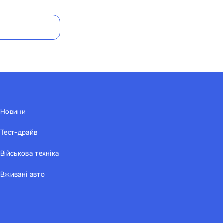
Новини
Тест-драйв
Військова техніка
Вживані авто