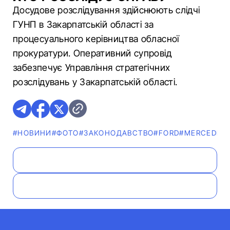
Досудове розслідування здійснюють слідчі
ГУНП в Закарпатській області за
процесуального керівництва обласної
прокуратури. Оперативний супровід
забезпечує Управління стратегічних
розслідувань у Закарпатській області.
#НОВИНИ
#ФОТО
#ЗАКОНОДАВСТВО
#FORD
#MERCEDES