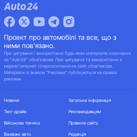
Проект про автомобілі та все, що з
ними пов'язано.
При цитуванні і використанні будь-яких матеріалів посилання
на "Auto24" обов'язкове. При цитуванні та використанні в
мережі Інтернет гіперпосилання на сайт обов'язкове.
Матеріали зі знаком "Реклама" публікуються на правах
реклами.
Новини
Загальна інформація
Тест-драйв
Рекламодавцям
Військова техніка
Правила сайту
Вживані авто
Редакція