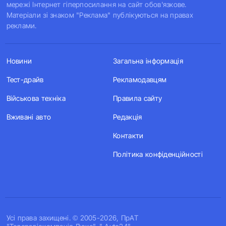
мережі Інтернет гіперпосилання на сайт обов'язкове.
Матеріали зі знаком "Реклама" публікуються на правах
реклами.
Новини
Загальна інформація
Тест-драйв
Рекламодавцям
Військова техніка
Правила сайту
Вживані авто
Редакція
Контакти
Політика конфіденційності
Усi права захищенi. © 2005-2026, ПрАТ