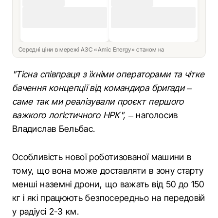
Середні ціни в мережі АЗС «Amic Energy» станом на
"Тісна співпраця з їхніми операторами та чітке
бачення концепції від командира бригади –
саме так ми реалізували проєкт першого
важкого логістичного НРК",
– наголосив
Владислав Бельбас.
Особливість нової роботизованої машини в
тому, що вона може доставляти в зону старту
менші наземні дрони, що важать від 50 до 150
кг і які працюють безпосередньо на передовій
у радіусі 2-3 км.