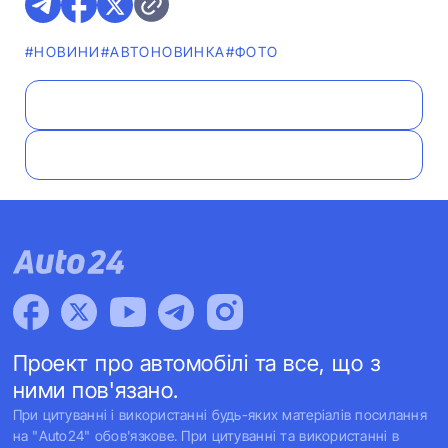
#НОВИНИ
#АВТОНОВИНКА
#ФОТО
Проект про автомобілі та все, що з
ними пов'язано.
При цитуванні і використанні будь-яких матеріалів посилання
на "Auto24" обов'язкове. При цитуванні та використанні в