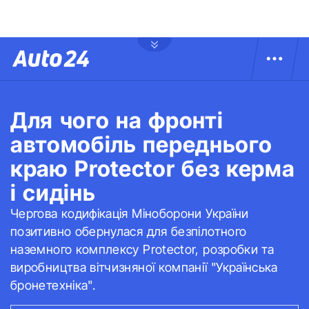
Для чого на фронті
автомобіль переднього
краю Protector без керма
і сидінь
Чергова кодифікація Міноборони України
позитивно обернулася для безпілотного
наземного комплексу Protector, розробки та
виробництва вітчизняної компанії "Українська
бронетехніка".