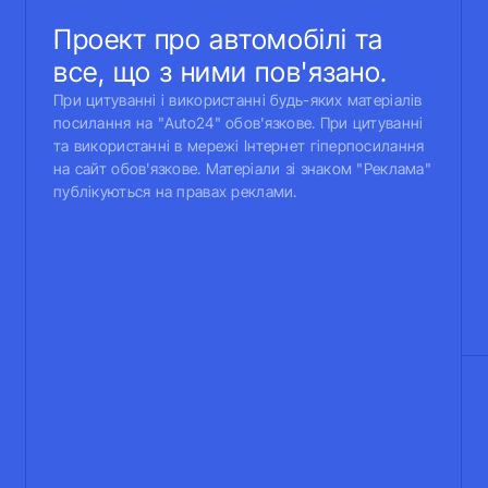
Проект про автомобілі та
все, що з ними пов'язано.
При цитуванні і використанні будь-яких матеріалів
посилання на "Auto24" обов'язкове. При цитуванні
та використанні в мережі Інтернет гіперпосилання
на сайт обов'язкове. Матеріали зі знаком "Реклама"
публікуються на правах реклами.