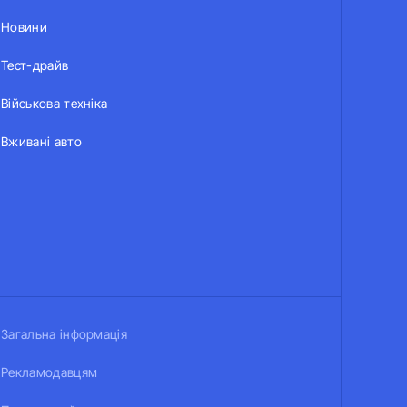
Новини
Тест-драйв
Військова техніка
Вживані авто
Загальна інформація
Рекламодавцям