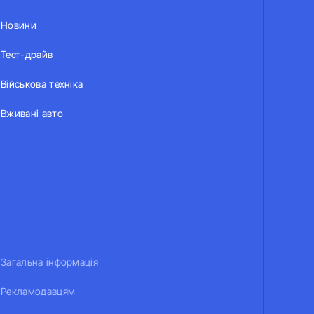
Новини
Тест-драйв
Військова техніка
Вживані авто
Загальна інформація
Рекламодавцям