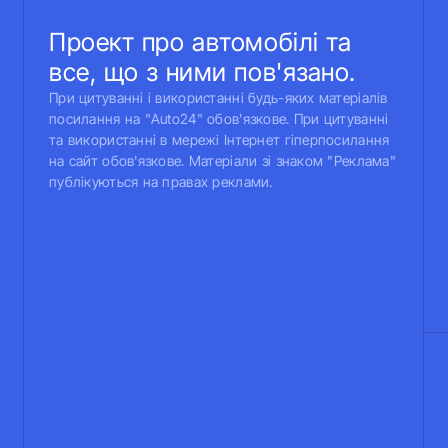
Проект про автомобілі та
все, що з ними пов'язано.
При цитуванні і використанні будь-яких матеріалів
посилання на "Auto24" обов'язкове. При цитуванні
та використанні в мережі Інтернет гіперпосилання
на сайт обов'язкове. Матеріали зі знаком "Реклама"
публікуються на правах реклами.