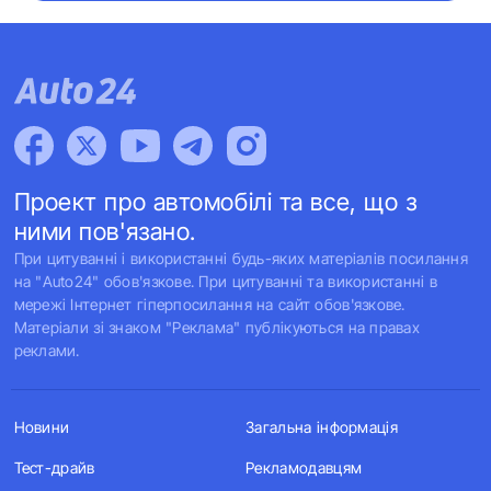
Проект про автомобілі та все, що з
ними пов'язано.
При цитуванні і використанні будь-яких матеріалів посилання
на "Auto24" обов'язкове. При цитуванні та використанні в
мережі Інтернет гіперпосилання на сайт обов'язкове.
Матеріали зі знаком "Реклама" публікуються на правах
реклами.
Новини
Загальна інформація
Тест-драйв
Рекламодавцям