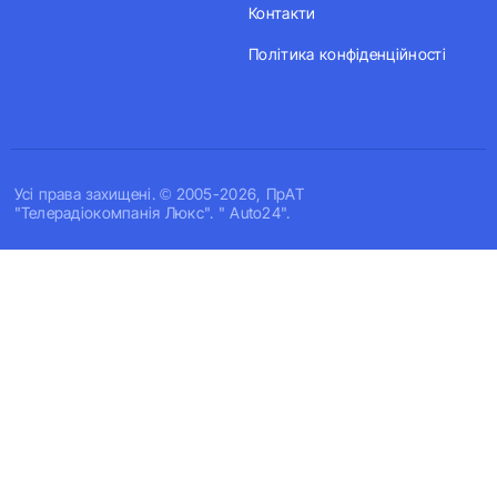
Контакти
Політика конфіденційності
Усi права захищенi. © 2005-2026, ПрАТ
"Телерадіокомпанія Люкс". " Auto24".