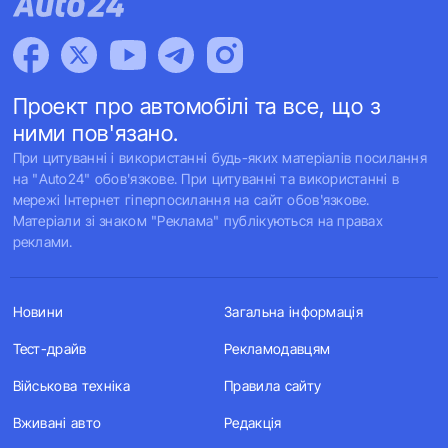
Проект про автомобілі та все, що з
ними пов'язано.
При цитуванні і використанні будь-яких матеріалів посилання
на "Auto24" обов'язкове. При цитуванні та використанні в
мережі Інтернет гіперпосилання на сайт обов'язкове.
Матеріали зі знаком "Реклама" публікуються на правах
реклами.
Новини
Загальна інформація
Тест-драйв
Рекламодавцям
Військова техніка
Правила сайту
Вживані авто
Редакція