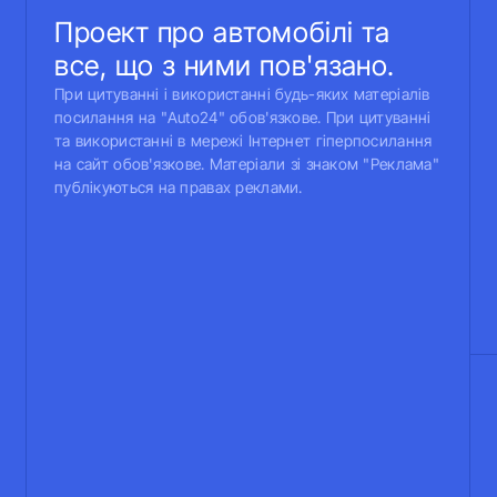
Проект про автомобілі та
все, що з ними пов'язано.
При цитуванні і використанні будь-яких матеріалів
посилання на "Auto24" обов'язкове. При цитуванні
та використанні в мережі Інтернет гіперпосилання
на сайт обов'язкове. Матеріали зі знаком "Реклама"
публікуються на правах реклами.