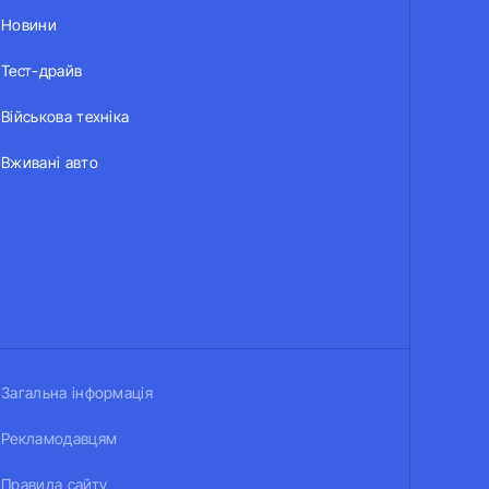
Новини
Тест-драйв
Військова техніка
Вживані авто
Загальна інформація
Рекламодавцям
Правила сайту