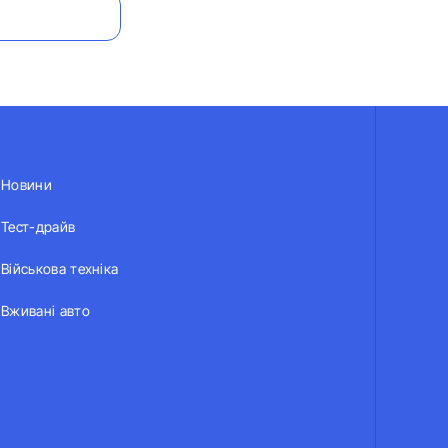
Новини
Тест-драйв
Військова техніка
Вживані авто