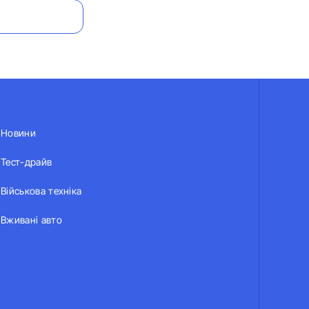
Новини
Тест-драйв
Військова техніка
Вживані авто