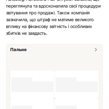
переглянула та вдосконалила свої процедури
звітування про продажі. Також компанія
зазначила, що штраф не матиме великого
впливу на фінансову звітність і особливих
збитків не завдасть.
Пальне