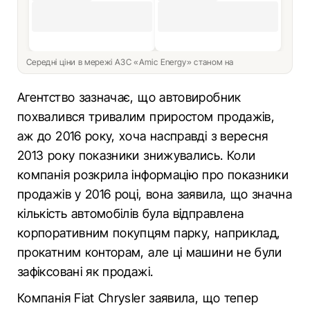
Середні ціни в мережі АЗС «Amic Energy» станом на
Агентство зазначає, що автовиробник
похвалився тривалим приростом продажів,
аж до 2016 року, хоча насправді з вересня
2013 року показники знижувались. Коли
компанія розкрила інформацію про показники
продажів у 2016 році, вона заявила, що значна
кількість автомобілів була відправлена
корпоративним покупцям парку, наприклад,
прокатним конторам, але ці машини не були
зафіксовані як продажі.
Компанія Fiat Chrysler заявила, що тепер