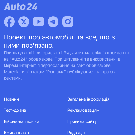
Проект про автомобілі та все, що з
ними пов'язано.
При цитуванні і використанні будь-яких матеріалів посилання
на "Auto24" обов'язкове. При цитуванні та використанні в
мережі Інтернет гіперпосилання на сайт обов'язкове.
Матеріали зі знаком "Реклама" публікуються на правах
реклами.
Новини
Загальна інформація
Тест-драйв
Рекламодавцям
Військова техніка
Правила сайту
Вживані авто
Редакція