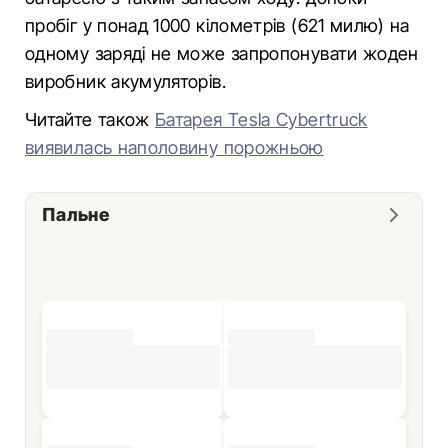
пробіг у понад 1000 кілометрів (621 милю) на
одному заряді не може запропонувати жоден
виробник акумуляторів.
Читайте також
Батарея Tesla Cybertruck
виявилась наполовину порожньою
Пальне