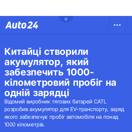
Китайці створили
акумулятор, який
забезпечить 1000-
кілометровий пробіг на
одній зарядці
Відомий виробник тягових батарей CATL
розробив акумулятор для EV-транспорту, заряд
якого забезпечує пробіг автомобіля на понад
1000 кілометрів.