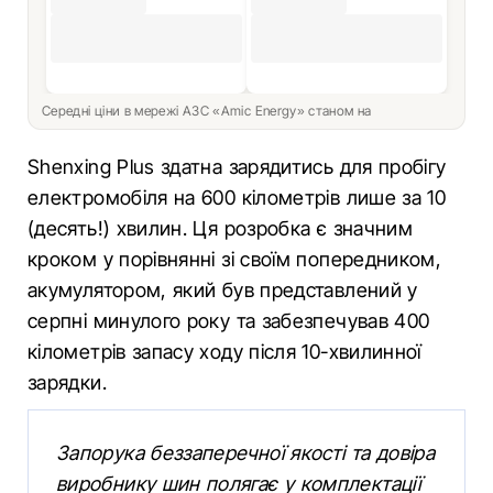
Середні ціни в мережі АЗС «Amic Energy» станом на
Shenxing Plus здатна зарядитись для пробігу
електромобіля на 600 кілометрів лише за 10
(десять!) хвилин. Ця розробка є значним
кроком у порівнянні зі своїм попередником,
акумулятором, який був представлений у
серпні минулого року та забезпечував 400
кілометрів запасу ходу після 10-хвилинної
зарядки.
Запорука беззаперечної якості та довіра
виробнику шин полягає у комплектації