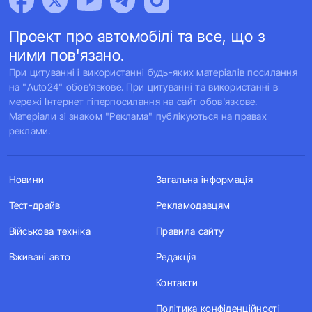
Проект про автомобілі та все, що з
ними пов'язано.
При цитуванні і використанні будь-яких матеріалів посилання
на "Auto24" обов'язкове. При цитуванні та використанні в
мережі Інтернет гіперпосилання на сайт обов'язкове.
Матеріали зі знаком "Реклама" публікуються на правах
реклами.
Новини
Загальна інформація
Тест-драйв
Рекламодавцям
Військова техніка
Правила сайту
Вживані авто
Редакція
Контакти
Політика конфіденційності