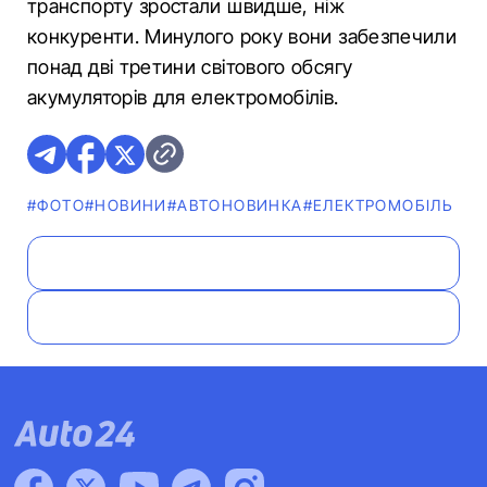
транспорту зростали швидше, ніж
конкуренти. Минулого року вони забезпечили
понад дві третини світового обсягу
акумуляторів для електромобілів.
#ФОТО
#НОВИНИ
#АВТОНОВИНКА
#ЕЛЕКТРОМОБІЛЬ