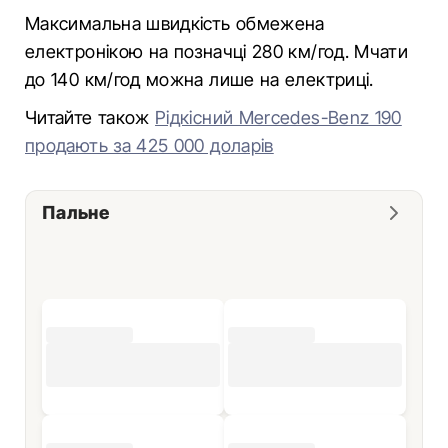
Максимальна швидкість обмежена
електронікою на позначці 280 км/год. Мчати
до 140 км/год можна лише на електриці.
Читайте також
Рідкісний Mercedes-Benz 190
продають за 425 000 доларів
Пальне