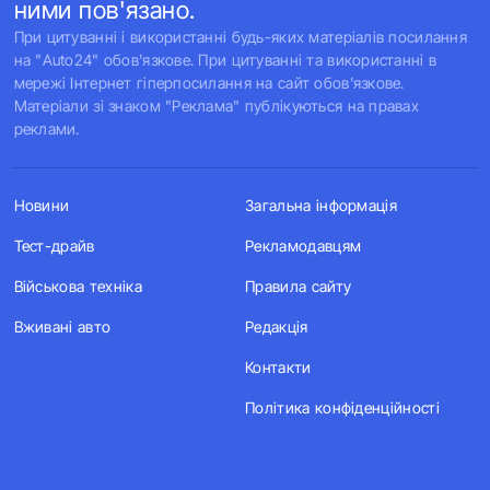
ними пов'язано.
При цитуванні і використанні будь-яких матеріалів посилання
на "Auto24" обов'язкове. При цитуванні та використанні в
мережі Інтернет гіперпосилання на сайт обов'язкове.
Матеріали зі знаком "Реклама" публікуються на правах
реклами.
Новини
Загальна інформація
Тест-драйв
Рекламодавцям
Військова техніка
Правила сайту
Вживані авто
Редакція
Контакти
Політика конфіденційності