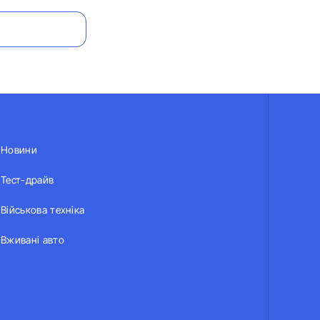
Новини
Тест-драйв
Військова техніка
Вживані авто