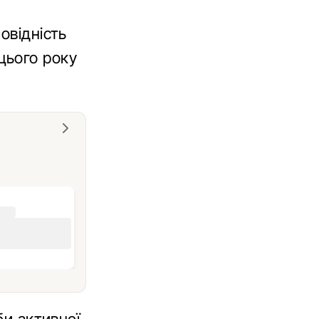
овідність
цього року