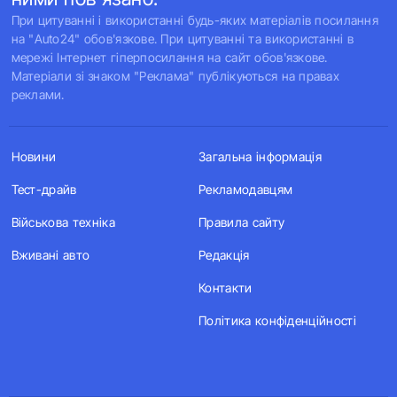
При цитуванні і використанні будь-яких матеріалів посилання
на "Auto24" обов'язкове. При цитуванні та використанні в
мережі Інтернет гіперпосилання на сайт обов'язкове.
Матеріали зі знаком "Реклама" публікуються на правах
реклами.
Новини
Загальна інформація
Тест-драйв
Рекламодавцям
Військова техніка
Правила сайту
Вживані авто
Редакція
Контакти
Політика конфіденційності