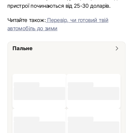
пристрої починаються від 25-30 доларів.
Читайте також:
Перевір, чи готовий твій
автомобіль до зими
Пальне