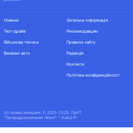
Новини
Загальна інформація
Тест-драйв
Рекламодавцям
Військова техніка
Правила сайту
Вживані авто
Редакція
Контакти
Політика конфіденційності
Усi права захищенi. © 2005-2026, ПрАТ
"Телерадіокомпанія Люкс". " Auto24".