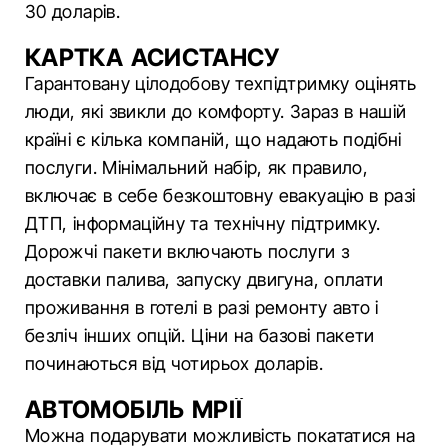
30 доларів.
КАРТКА АСИСТАНСУ
Гарантовану цілодобову техпідтримку оцінять
люди, які звикли до комфорту. Зараз в нашій
країні є кілька компаній, що надають подібні
послуги. Мінімальний набір, як правило,
включає в себе безкоштовну евакуацію в разі
ДТП, інформаційну та технічну підтримку.
Дорожчі пакети включають послуги з
доставки палива, запуску двигуна, оплати
проживання в готелі в разі ремонту авто і
безліч інших опцій. Ціни на базові пакети
починаються від чотирьох доларів.
АВТОМОБІЛЬ МРІЇ
Можна подарувати можливість покататися на