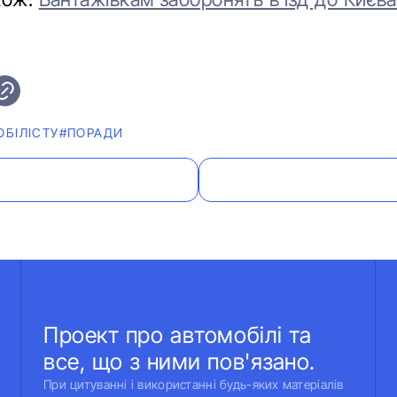
БІЛІСТУ
#ПОРАДИ
Проект про автомобілі та
все, що з ними пов'язано.
При цитуванні і використанні будь-яких матеріалів