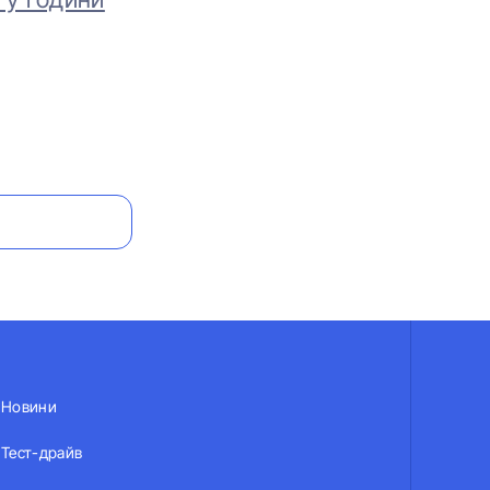
Новини
Тест-драйв