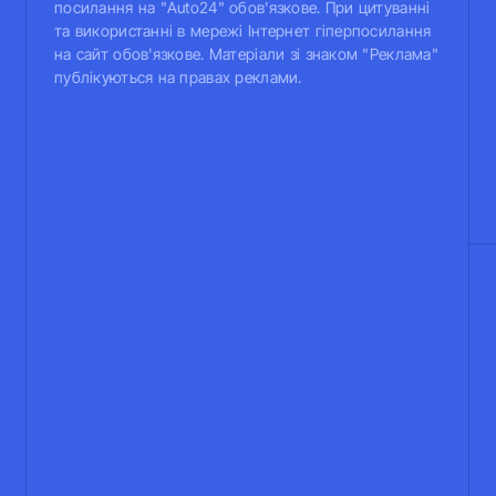
посилання на "Auto24" обов'язкове. При цитуванні
та використанні в мережі Інтернет гіперпосилання
на сайт обов'язкове. Матеріали зі знаком "Реклама"
публікуються на правах реклами.