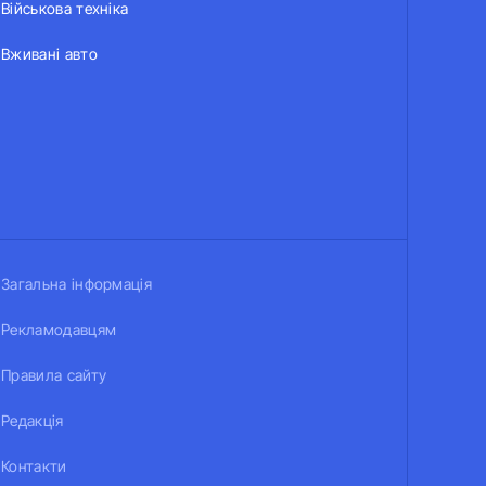
Військова техніка
Вживані авто
Загальна інформація
Рекламодавцям
Правила сайту
Редакція
Контакти