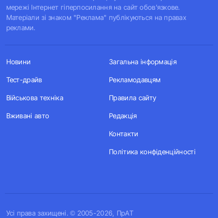
мережі Інтернет гіперпосилання на сайт обов'язкове.
Матеріали зі знаком "Реклама" публікуються на правах
реклами.
Новини
Загальна інформація
Тест-драйв
Рекламодавцям
Військова техніка
Правила сайту
Вживані авто
Редакція
Контакти
Політика конфіденційності
Усi права захищенi. © 2005-2026, ПрАТ