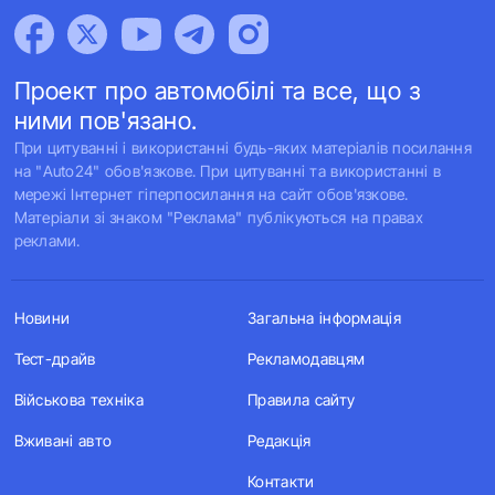
Проект про автомобілі та все, що з
ними пов'язано.
При цитуванні і використанні будь-яких матеріалів посилання
на "Auto24" обов'язкове. При цитуванні та використанні в
мережі Інтернет гіперпосилання на сайт обов'язкове.
Матеріали зі знаком "Реклама" публікуються на правах
реклами.
Новини
Загальна інформація
Тест-драйв
Рекламодавцям
Військова техніка
Правила сайту
Вживані авто
Редакція
Контакти