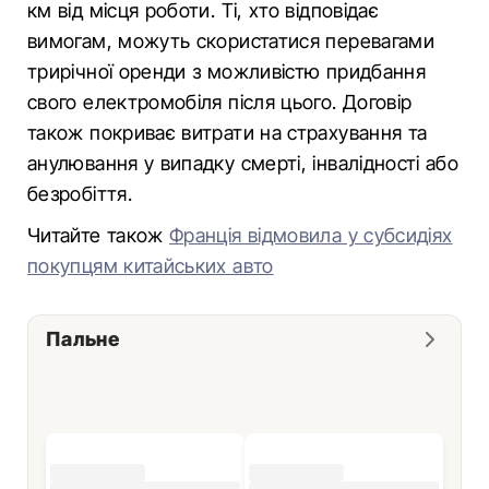
км від місця роботи. Ті, хто відповідає
вимогам, можуть скористатися перевагами
трирічної оренди з можливістю придбання
свого електромобіля після цього. Договір
також покриває витрати на страхування та
анулювання у випадку смерті, інвалідності або
безробіття.
Читайте також
Франція відмовила у субсидіях
покупцям китайських авто
Пальне