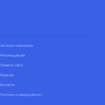
Загальна інформація
Рекламодавцям
Правила сайту
Редакція
Контакти
Політика конфіденційності