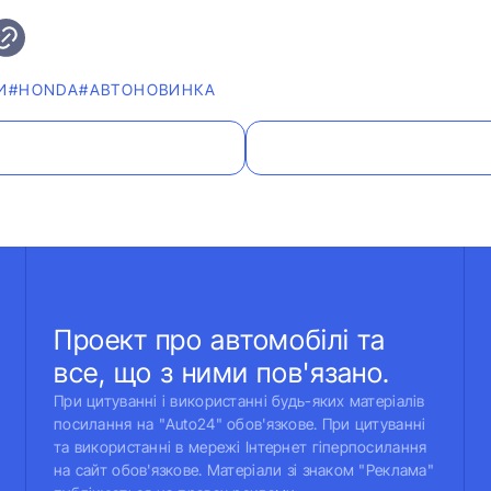
И
#HONDA
#АВТОНОВИНКА
Проект про автомобілі та
все, що з ними пов'язано.
При цитуванні і використанні будь-яких матеріалів
посилання на "Auto24" обов'язкове. При цитуванні
та використанні в мережі Інтернет гіперпосилання
на сайт обов'язкове. Матеріали зі знаком "Реклама"