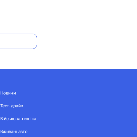
Новини
Тест-драйв
Військова техніка
Вживані авто