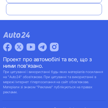
Проект про автомобілі та все, що з
ними пов'язано.
При цитуванні і використанні будь-яких матеріалів посилання
на "Auto24" обов'язкове. При цитуванні та використанні в
мережі Інтернет гіперпосилання на сайт обов'язкове.
Матеріали зі знаком "Реклама" публікуються на правах
реклами.