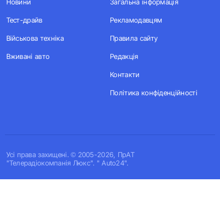
Новини
Загальна інформація
Тест-драйв
Рекламодавцям
Військова техніка
Правила сайту
Вживані авто
Редакція
Контакти
Політика конфіденційності
Усi права захищенi. © 2005-2026, ПрАТ
"Телерадіокомпанія Люкс". " Auto24".