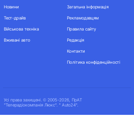
Новини
Загальна інформація
Тест-драйв
Рекламодавцям
Військова техніка
Правила сайту
Вживані авто
Редакція
Контакти
Політика конфіденційності
Усi права захищенi. © 2005-2026, ПрАТ
"Телерадіокомпанія Люкс". " Auto24".