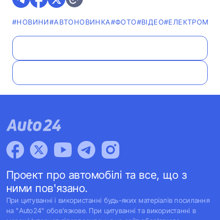
#НОВИНИ
#АВТОНОВИНКА
#ФОТО
#ВІДЕО
#ЕЛЕКТРОМОБ
Проект про автомобілі та все, що з
ними пов'язано.
При цитуванні і використанні будь-яких матеріалів посилання
на "Auto24" обов'язкове. При цитуванні та використанні в