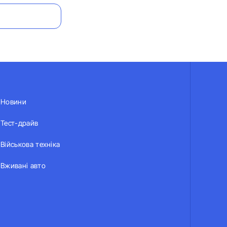
Новини
Тест-драйв
Військова техніка
Вживані авто