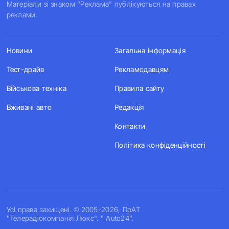
Матеріали зі знаком "Реклама" публікуються на правах
реклами.
Новини
Загальна інформація
Тест-драйв
Рекламодавцям
Військова техніка
Правила сайту
Вживані авто
Редакція
Контакти
Політика конфіденційності
Усi права захищенi. © 2005-2026, ПрАТ
"Телерадіокомпанія Люкс". " Auto24".