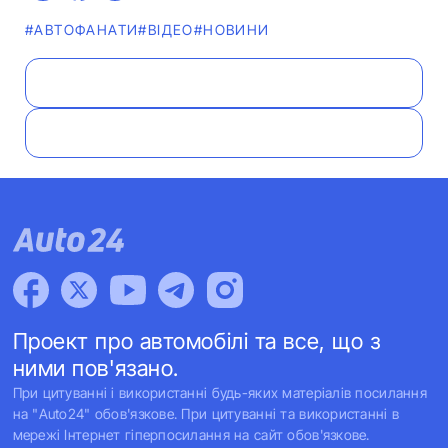
#АВТОФАНАТИ
#ВІДЕО
#НОВИНИ
Проект про автомобілі та все, що з
ними пов'язано.
При цитуванні і використанні будь-яких матеріалів посилання
на "Auto24" обов'язкове. При цитуванні та використанні в
мережі Інтернет гіперпосилання на сайт обов'язкове.