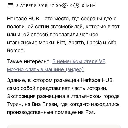
8 АПРЕЛЯ 2019, 17:00
0
0 МИН
Heritage HUB – это место, где собраны две с
половиной сотни автомобилей, которые в тот
или иной способ прославили четыре
итальянские марки: Fiat, Abarth, Lancia и Alfa
Romeo.
Также интересно:
В немецком отеле V8
можно спать в машине (видео)
Здание, в котором размещен Heritage HUB,
само собой представляет часть истории.
Экспозиция размещена в итальянском городе
Турин, на Виа Плави, где когда-то находились
производственные помещение Fiat.