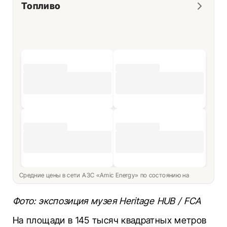
Топливо
Средние цены в сети АЗС «Amic Energy» по состоянию на
Фото: экспозиция музея Heritage HUB / FCA
На площади в 145 тысяч квадратных метров