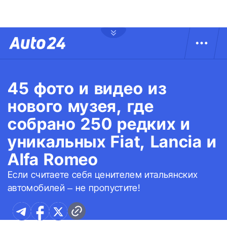
45 фото и видео из
нового музея, где
собрано 250 редких и
уникальных Fiat, Lancia и
Alfa Romeo
Если считаете себя ценителем итальянских
автомобилей – не пропустите!