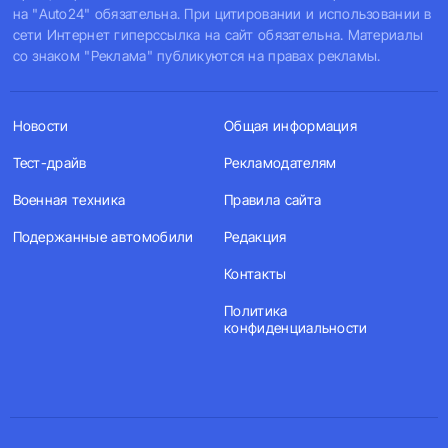
на "Auto24" обязательна. При цитировании и использовании в
сети Интернет гиперссылка на сайт обязательна. Материалы
со знаком "Реклама" публикуются на правах рекламы.
Новости
Общая информация
Тест-драйв
Рекламодателям
Военная техника
Правила сайта
Подержанные автомобили
Редакция
Контакты
Политика
конфиденциальности