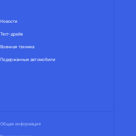
Новости
Тест-драйв
Военная техника
Подержанные автомобили
Общая информация