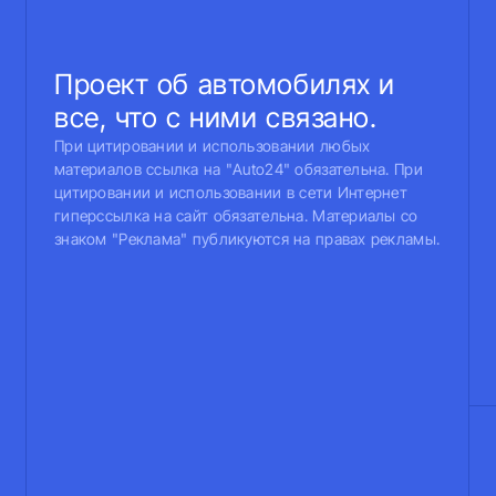
Проект об автомобилях и
все, что с ними связано.
При цитировании и использовании любых
материалов ссылка на "Auto24" обязательна. При
цитировании и использовании в сети Интернет
гиперссылка на сайт обязательна. Материалы со
знаком "Реклама" публикуются на правах рекламы.