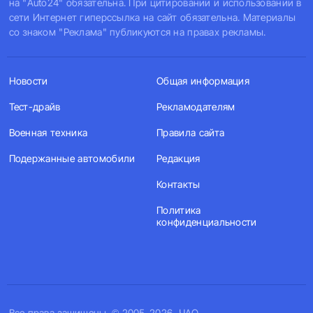
на "Auto24" обязательна. При цитировании и использовании в
сети Интернет гиперссылка на сайт обязательна. Материалы
со знаком "Реклама" публикуются на правах рекламы.
Новости
Общая информация
Тест-драйв
Рекламодателям
Военная техника
Правила сайта
Подержанные автомобили
Редакция
Контакты
Политика
конфиденциальности
Все права защищены. © 2005-2026, ЧАО