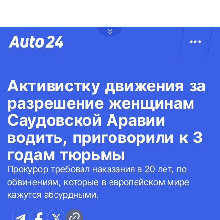
Активистку движения за
разрешение женщинам
Саудовской Аравии
водить, приговорили к 3
годам тюрьмы
Прокурор требовал наказания в 20 лет, по
обвинениям, которые в европейском мире
кажутся абсурдными.