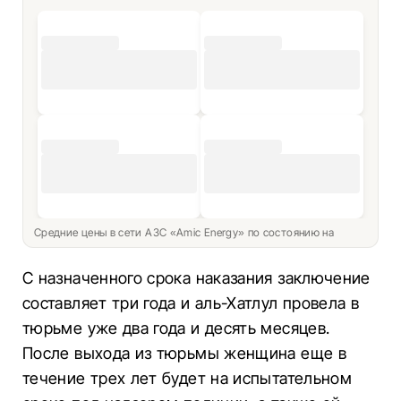
Средние цены в сети АЗС «Amic Energy» по состоянию на
С назначенного срока наказания заключение
составляет три года и аль-Хатлул провела в
тюрьме уже два года и десять месяцев.
После выхода из тюрьмы женщина еще в
течение трех лет будет на испытательном