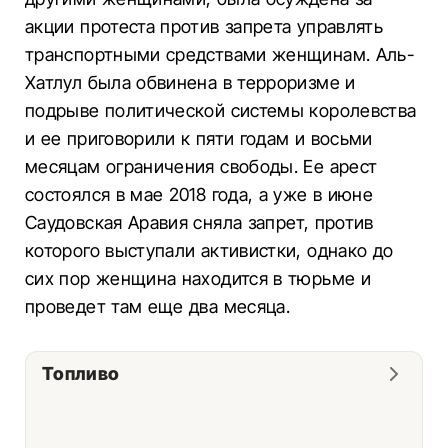
акции протеста против запрета управлять
транспортными средствами женщинам. Аль-
Хатлул была обвинена в терроризме и
подрыве политической системы королевства
и ее приговорили к пяти годам и восьми
месяцам ограничения свободы. Ее арест
состоялся в мае 2018 года, а уже в июне
Саудовская Аравия сняла запрет, против
которого выступали активистки, однако до
сих пор женщина находится в тюрьме и
проведет там еще два месяца.
Топливо