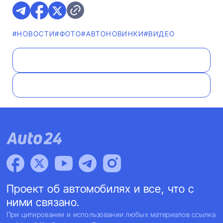
#НОВОСТИ
#ФОТО
#AВТОНОВИНКИ
#ВИДЕО
Проект об автомобилях и все, что с
ними связано.
При цитировании и использовании любых материалов ссылка