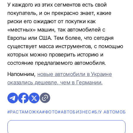
У каждого из этих сегментов есть свой
покупатель, и он прекрасно знает, какие
риски его ожидают от покупки как
«местных» машин, так автомобилей с
Европы или США. Тем более, что сегодня
существует масса инструментов, с помощью
которых можно проверить историю и
состояние предлагаемого автомобиля.
Напомним,
новые автомобили в Украине
оказались дешевле, чем в Германии.
#РАСТАМОЖКА
#ФОТО
#AВТОБИЗНЕС
#Б/У АВТОМОБИЛ