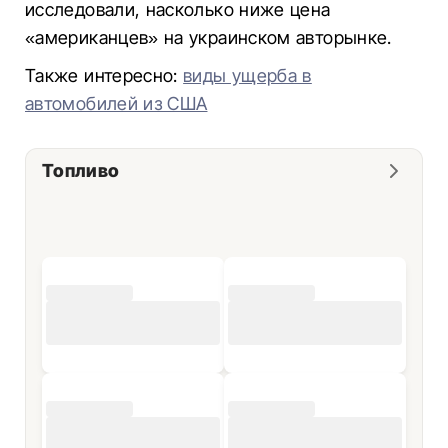
исследовали, насколько ниже цена
«американцев» на украинском авторынке.
Также интересно:
виды ущерба в
автомобилей из США
Топливо