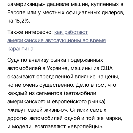
«американцы» дешевле машин, купленных в
Европе или у местных официальных дилеров,
на 18,2%.
Также интересно:
как работают
американские автоаукционы во время
карантина
Судя по анализу рынка подержанных
автомобилей в Украине, машины из США
оказывают определенной влияние на цены,
но не очень существенно. Дело в том, что
каждый из сегментов (автомобили
американского и европейского рынка)
«живут своей жизнью». Списки самых
дорогих автомобилей одной и той же марки,
и модели, возглавляют «европейцы».