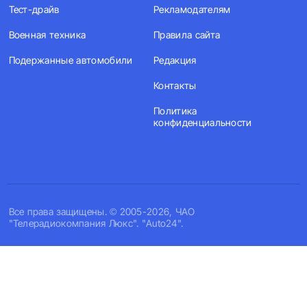
Тест-драйв
Рекламодателям
Военная техника
Правила сайта
Подержанные автомобили
Редакция
Контакты
Политика
конфиденциальности
Все права защищены. © 2005-2026, ЧАО
"Телерадиокомпания Люкс". "Auto24".