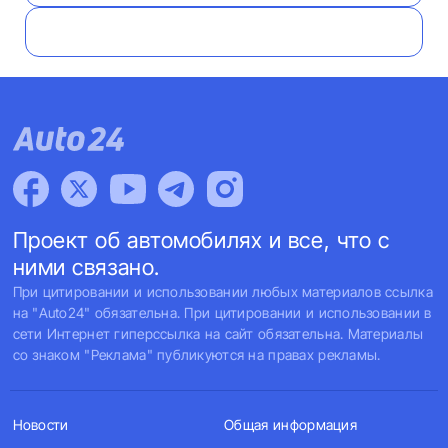
Проект об автомобилях и все, что с
ними связано.
При цитировании и использовании любых материалов ссылка
на "Auto24" обязательна. При цитировании и использовании в
сети Интернет гиперссылка на сайт обязательна. Материалы
со знаком "Реклама" публикуются на правах рекламы.
Новости
Общая информация