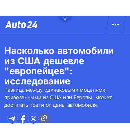
Насколько автомобили
из США дешевле
"европейцев":
исследование
Разница между одинаковыми моделями,
привезенными из США или Европы, может
достигать трети от цены автомобиля.