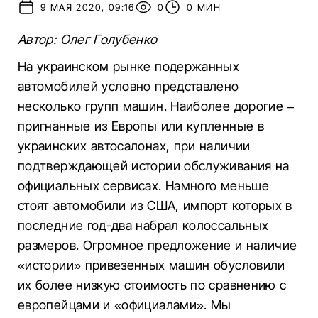
9 МАЯ 2020, 09:16
0
0 МИН
Автор: Олег Голубенко
На украинском рынке подержанных
автомобилей условно представлено
несколько групп машин. Наиболее дорогие –
пригнанные из Европы или купленные в
украинских автосалонах, при наличии
подтверждающей истории обслуживания на
официальных сервисах. Намного меньше
стоят автомобили из США, импорт которых в
последние год-два набрал колоссальных
размеров. Огромное предложение и наличие
«истории» привезенных машин обусловили
их более низкую стоимость по сравнению с
европейцами и «официалами». Мы