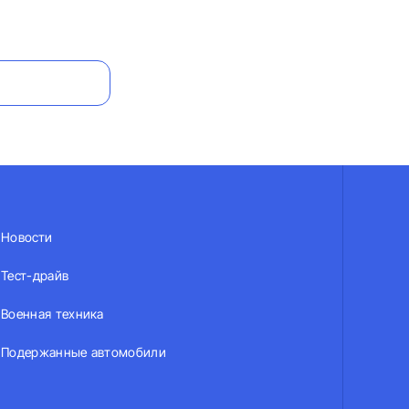
Новости
Тест-драйв
Военная техника
Подержанные автомобили