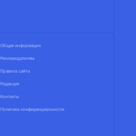
Общая информация
Рекламодателям
Правила сайта
Редакция
Контакты
Политика конфиденциальности