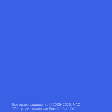
Все права защищены. © 2005-2026, ЧАО
"Телерадиокомпания Люкс". "Auto24".