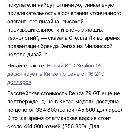
покупатели найдут отличную, уникальную
привлекательность в сочетании утонченного,
элегантного дизайна, высокой
производительности и впечатляющих
технологий”, — сказала Стелла Ли во время
презентации бренда Denza на Миланской
неделе дизайна.
Читайте также:
Новый BYD Sealion 05
дебютирует в Китае по цене от 16 240
долларов
Европейская стоимость Denza Z9 GT еще не
подтверждена, но в Китае модель доступна
по цене от 334 800 юаней (45 800 долларов).
В то же время флагманская версия стоит
около 414 800 юаней ($56 800). Для