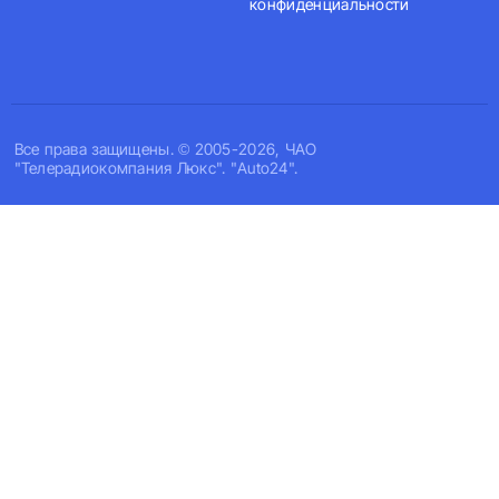
конфиденциальности
Все права защищены. © 2005-2026, ЧАО
"Телерадиокомпания Люкс". "Auto24".