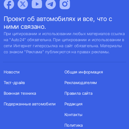
Проект об автомобилях и все, что с
ними связано.
При цитировании и использовании любых материалов ссылка
на "Auto24" обязательна. При цитировании и использовании в
сети Интернет гиперссылка на сайт обязательна. Материалы
со знаком "Реклама" публикуются на правах рекламы.
Новости
Общая информация
Тест-драйв
Рекламодателям
Военная техника
Правила сайта
Подержанные автомобили
Редакция
Контакты
Политика