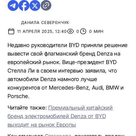
ДАНИЛА СЕВЕРЕНЧУК
11 АПРЕЛЯ 2025, 12:40
0
0 МИН
Недавно руководители BYD приняли решение
вывести свой флагманский бренд Denza на
европейский рынок. Вице-президент BYD
Стелла Ли в своем интервью заявила, что
автомобили Denza намного лучше
конкурентов от Mercedes-Benz, Audi, BMW и
Porsche.
Читайте также:
Премиальный китайский
бренд электромобилей Denza от BYD
выходит на рынок Европы