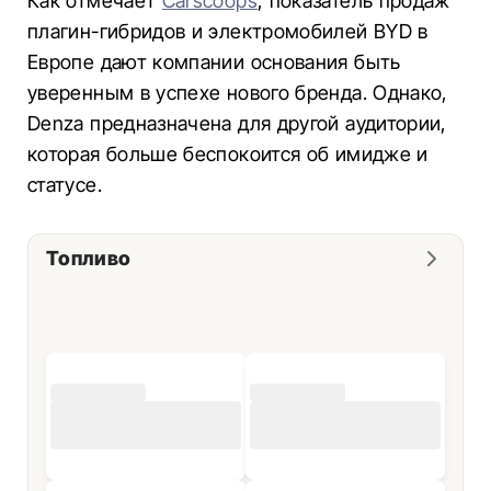
Как отмечает
Carscoops
, показатель продаж
плагин-гибридов и электромобилей BYD в
Европе дают компании основания быть
уверенным в успехе нового бренда. Однако,
Denza предназначена для другой аудитории,
которая больше беспокоится об имидже и
статусе.
Топливо