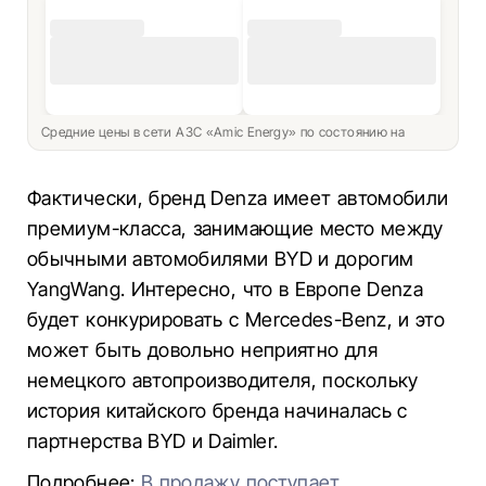
Средние цены в сети АЗС «Amic Energy» по состоянию на
Фактически, бренд Denza имеет автомобили
премиум-класса, занимающие место между
обычными автомобилями BYD и дорогим
YangWang. Интересно, что в Европе Denza
будет конкурировать с Mercedes-Benz, и это
может быть довольно неприятно для
немецкого автопроизводителя, поскольку
история китайского бренда начиналась с
партнерства BYD и Daimler.
Подробнее:
В продажу поступает