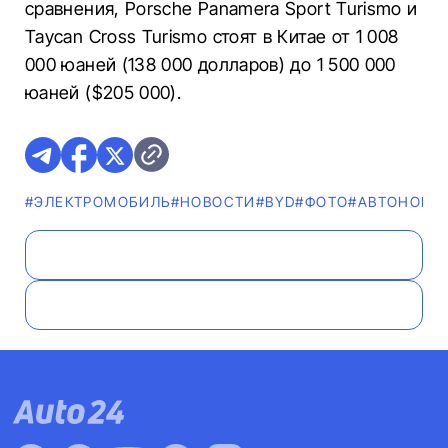
сравнения, Porsche Panamera Sport Turismo и
Taycan Cross Turismo стоят в Китае от 1 008
000 юаней (138 000 долларов) до 1 500 000
юаней ($205 000).
#ЭЛЕКТРОМОБИЛЬ
#НОВОСТИ
#BYD
#ФОТО
#AВТОНОВИ