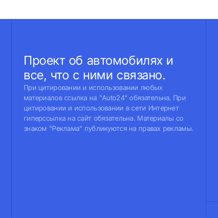
Проект об автомобилях и
все, что с ними связано.
При цитировании и использовании любых
материалов ссылка на "Auto24" обязательна. При
цитировании и использовании в сети Интернет
гиперссылка на сайт обязательна. Материалы со
знаком "Реклама" публикуются на правах рекламы.