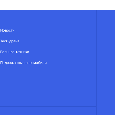
Новости
Тест-драйв
Военная техника
Подержанные автомобили