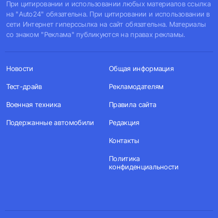
При цитировании и использовании любых материалов ссылка
на "Auto24" обязательна. При цитировании и использовании в
сети Интернет гиперссылка на сайт обязательна. Материалы
со знаком "Реклама" публикуются на правах рекламы.
Новости
Общая информация
Тест-драйв
Рекламодателям
Военная техника
Правила сайта
Подержанные автомобили
Редакция
Контакты
Политика
конфиденциальности