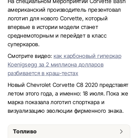
На специальном мероприятии Corvette Bash
американский производитель презентовал
логотип для нового Corvette, который
впервые в истории модели станет
среднемоторным и перейдет в класс
суперкаров.
Смотрите видео:
как карбоновый гиперкар
Koenigsegg за 2 миллиона долларов
разбивается в краш-тестах
Новый Chevrolet Corvette C8 2020 представят
летом этого года, а именно: 18 июля. Пока же
марка показала логотип спорткара и
визуализацию эволюции фирменного знака.
Топливо