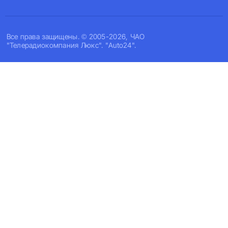
Все права защищены. © 2005-2026, ЧАО
"Телерадиокомпания Люкс". "Auto24".