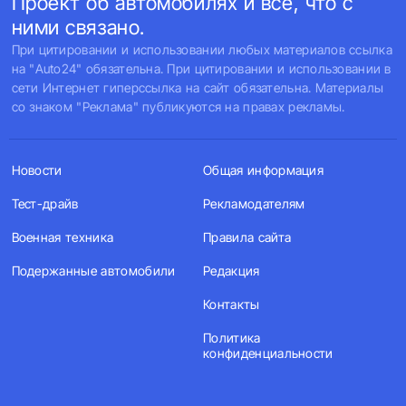
Проект об автомобилях и все, что с
ними связано.
При цитировании и использовании любых материалов ссылка
на "Auto24" обязательна. При цитировании и использовании в
сети Интернет гиперссылка на сайт обязательна. Материалы
со знаком "Реклама" публикуются на правах рекламы.
Новости
Общая информация
Тест-драйв
Рекламодателям
Военная техника
Правила сайта
Подержанные автомобили
Редакция
Контакты
Политика
конфиденциальности