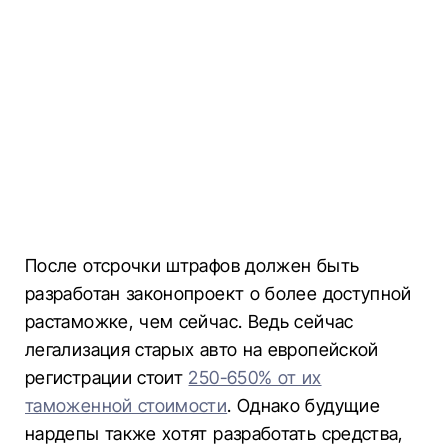
После отсрочки штрафов должен быть
разработан законопроект о более доступной
растаможке, чем сейчас. Ведь сейчас
легализация старых авто на европейской
регистрации стоит
250-650% от их
таможенной стоимости
. Однако будущие
нардепы также хотят разработать средства,