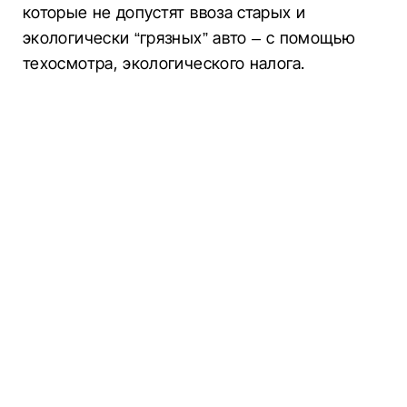
которые не допустят ввоза старых и
экологически “грязных” авто – с помощью
техосмотра, экологического налога.