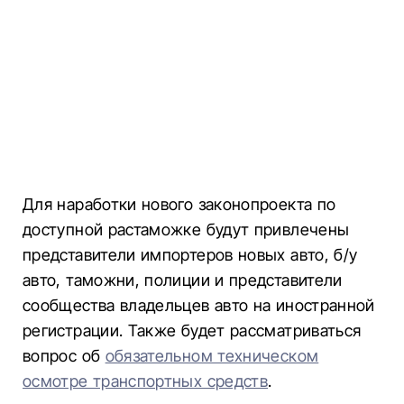
Для наработки нового законопроекта по
доступной растаможке будут привлечены
представители импортеров новых авто, б/у
авто, таможни, полиции и представители
сообщества владельцев авто на иностранной
регистрации. Также будет рассматриваться
вопрос об
обязательном техническом
осмотре транспортных средств
.