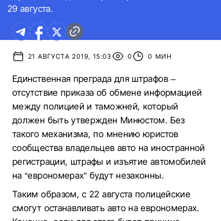
29 августа.
21 АВГУСТА 2019, 15:03
0
0 МИН
Единственная преграда для штрафов –
отсутствие приказа об обмене информацией
между полицией и таможней, который
должен быть утвержден Минюстом. Без
такого механизма, по мнению юристов
сообщества владельцев авто на иностранной
регистрации, штрафы и изъятие автомобилей
на “еврономерах” будут незаконны.
Таким образом, с 22 августа полицейские
смогут останавливать авто на еврономерах.