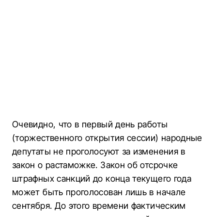
Очевидно, что в первый день работы
(торжественного открытия сессии) народные
депутаты не проголосуют за изменения в
закон о растаможке. Закон об отсрочке
штрафных санкций до конца текущего года
может быть проголосован лишь в начале
сентября. До этого времени фактическим