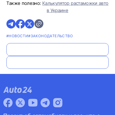
Также полезно:
Калькулятор растаможки авто
в Украине
#НОВОСТИ
#ЗАКОНОДАТЕЛЬСТВО