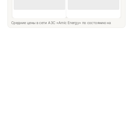
Средние цены в сети АЗС «Amic Energy» по состоянию на