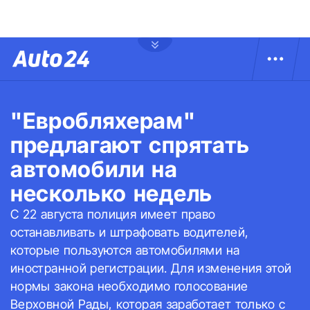
"Евробляхерам"
предлагают спрятать
автомобили на
несколько недель
С 22 августа полиция имеет право
останавливать и штрафовать водителей,
которые пользуются автомобилями на
иностранной регистрации. Для изменения этой
нормы закона необходимо голосование
Верховной Рады, которая заработает только с