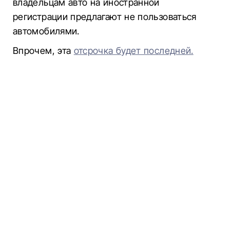
владельцам авто на иностранной
регистрации предлагают не пользоваться
автомобилями.
Впрочем, эта
отсрочка будет последней.