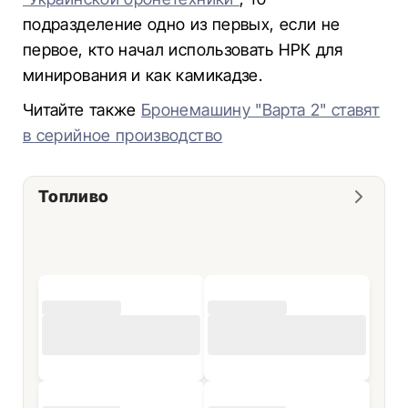
подразделение одно из первых, если не
первое, кто начал использовать НРК для
минирования и как камикадзе.
Читайте также
Бронемашину "Варта 2" ставят
в серийное производство
Топливо