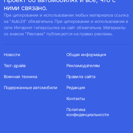
ними связано.
При цитировании и использовании любых материалов ссылка
на "Auto24" обязательна. При цитировании и использовании в
сети Интернет гиперссылка на сайт обязательна. Материалы
со знаком "Реклама" публикуются на правах рекламы.
Новости
Общая информация
Тест-драйв
Рекламодателям
Военная техника
Правила сайта
Подержанные автомобили
Редакция
Контакты
Политика
конфиденциальности