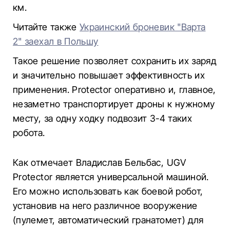
км.
Читайте также
Украинский броневик "Варта
2" заехал в Польшу
Такое решение позволяет сохранить их заряд
и значительно повышает эффективность их
применения. Protector оперативно и, главное,
незаметно транспортирует дроны к нужному
месту, за одну ходку подвозит 3-4 таких
робота.
Как отмечает Владислав Бельбас, UGV
Protector является универсальной машиной.
Его можно использовать как боевой робот,
установив на него различное вооружение
(пулемет, автоматический гранатомет) для