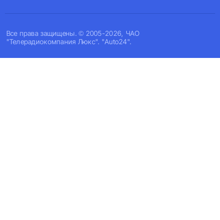
Все права защищены. © 2005-2026, ЧАО
"Телерадиокомпания Люкс". "Auto24".