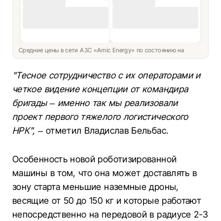
Средние цены в сети АЗС «Amic Energy» по состоянию на
"Тесное сотрудничество с их операторами и
четкое видение концепции от командира
бригады – именно так мы реализовали
проект первого тяжелого логистического
НРК",
– отметил Владислав Бельбас.
Особенность новой роботизированной
машины в том, что она может доставлять в
зону старта меньшие наземные дроны,
весящие от 50 до 150 кг и которые работают
непосредственно на передовой в радиусе 2-3