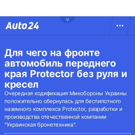
Для чего на фронте
автомобиль переднего
края Protector без руля и
кресел
Очередная кодификация Минобороны Украины
положительно обернулась для беспилотного
наземного комплекса Protector, разработки и
производства отечественной компании
"Украинская бронетехника".