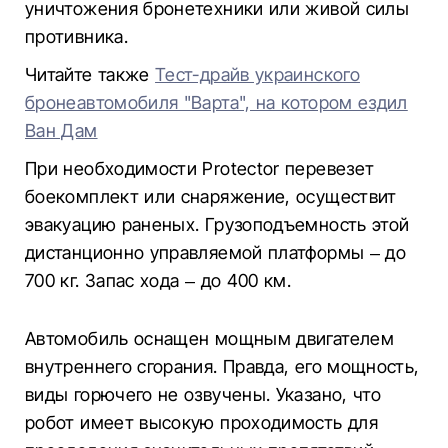
уничтожения бронетехники или живой силы
противника.
Читайте также
Тест-драйв украинского
бронеавтомобиля "Варта", на котором ездил
Ван Дам
При необходимости Protector перевезет
боекомплект или снаряжение, осуществит
эвакуацию раненых. Грузоподъемность этой
дистанционно управляемой платформы – до
700 кг. Запас хода – до 400 км.
Автомобиль оснащен мощным двигателем
внутреннего сгорания. Правда, его мощность,
виды горючего не озвучены. Указано, что
робот имеет высокую проходимость для