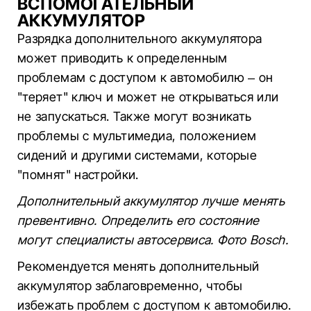
ВСПОМОГАТЕЛЬНЫЙ
АККУМУЛЯТОР
Разрядка дополнительного аккумулятора
может приводить к определенным
проблемам с доступом к автомобилю – он
"теряет" ключ и может не открываться или
не запускаться. Также могут возникать
проблемы с мультимедиа, положением
сидений и другими системами, которые
"помнят" настройки.
Дополнительный аккумулятор лучше менять
превентивно. Определить его состояние
могут специалисты автосервиса. Фото Bosch.
Рекомендуется менять дополнительный
аккумулятор заблаговременно, чтобы
избежать проблем с доступом к автомобилю.