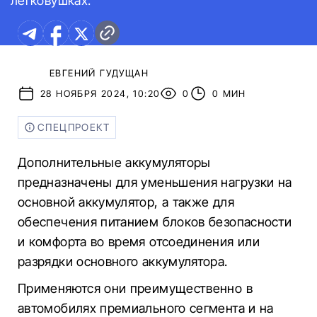
легковушках.
ЕВГЕНИЙ ГУДУЩАН
28 НОЯБРЯ 2024, 10:20
0
0 МИН
СПЕЦПРОЕКТ
Дополнительные аккумуляторы
предназначены для уменьшения нагрузки на
основной аккумулятор, а также для
обеспечения питанием блоков безопасности
и комфорта во время отсоединения или
разрядки основного аккумулятора.
Применяются они преимущественно в
автомобилях премиального сегмента и на