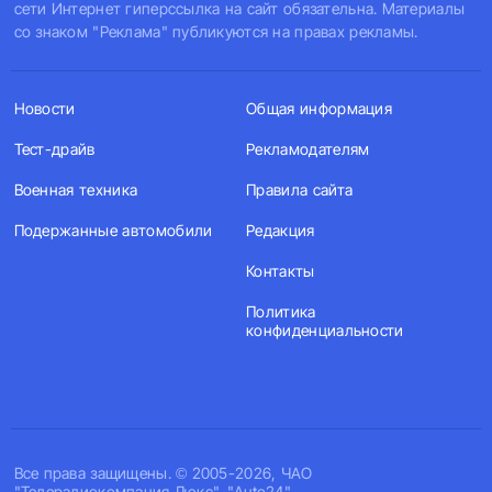
сети Интернет гиперссылка на сайт обязательна. Материалы
со знаком "Реклама" публикуются на правах рекламы.
Новости
Общая информация
Тест-драйв
Рекламодателям
Военная техника
Правила сайта
Подержанные автомобили
Редакция
Контакты
Политика
конфиденциальности
Все права защищены. © 2005-2026, ЧАО
"Телерадиокомпания Люкс". "Auto24".