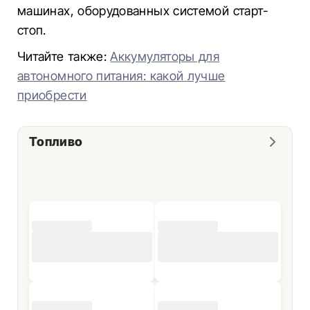
машинах, оборудованных системой старт-
стоп.
Читайте также:
Аккумуляторы для
автономного питания: какой лучше
приобрести
Топливо