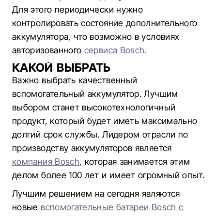
Для этого периодически нужно
контролировать состояние дополнительного
аккумулятора, что возможно в условиях
авторизованного
сервиса Bosch.
КАКОЙ ВЫБРАТЬ
Важно выбрать качественный
вспомогательный аккумулятор. Лучшим
выбором станет высокотехнологичный
продукт, который будет иметь максимально
долгий срок службы. Лидером отрасли по
производству аккумуляторов является
компания Bosch
, которая занимается этим
делом более 100 лет и имеет огромный опыт.
Лучшим решением на сегодня являются
новые
вспомогательные батареи Bosch с