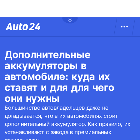
Дополнительные
аккумуляторы в
автомобиле: куда их
ставят и для для чего
они нужны
Большинство автовладельцев даже не
догадывается, что в их автомобилях стоит
дополнительный аккумулятор. Как правило, их
устанавливают с завода в премиальных