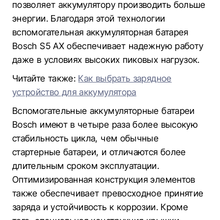
позволяет аккумулятору производить больше
энергии. Благодаря этой технологии
вспомогательная аккумуляторная батарея
Bosch S5 AX обеспечивает надежную работу
даже в условиях высоких пиковых нагрузок.
Читайте также:
Как выбрать зарядное
устройство для аккумулятора
Вспомогательные аккумуляторные батареи
Bosch имеют в четыре раза более высокую
стабильность цикла, чем обычные
стартерные батареи, и отличаются более
длительным сроком эксплуатации.
Оптимизированная конструкция элементов
также обеспечивает превосходное принятие
заряда и устойчивость к коррозии. Кроме