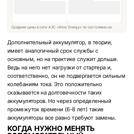
Средние цены в сети АЗС «Amic Energy» по состоянию на
Дополнительный аккумулятор, в теории,
имеет аналогичный срок службы с
основным, но на практике служит дольше.
Ведь на него нет нагрузки от стартера и,
соответственно, он не подвергается сильным
колебаниям тока. Это положительно
сказывается на долговечности таких
аккумуляторов. Но через определенный
промежуток времени (6-8 лет) такие
аккумуляторы все равно требуют замены.
КОГДА НУЖНО МЕНЯТЬ