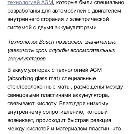
технологией AGM
, которые были специально
разработаны для автомобилей с двигателем
внутреннего сгорания и электрической
системой с двумя аккумуляторами.
Технологии Bosch позволяют значительно
увеличить срок службы вспомогательных
аккумуляторов
В аккумуляторах с технологией AGM
(absorbing glass mat) специальные
стекловолоконные маты, размещены между
свинцовыми пластинами аккумулятора,
связывают кислоту. Благодаря низкому
внутреннему сопротивлению, который
возникает, происходит быстрая реакция
между кислотой и материалом пластин, что