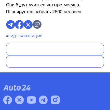
Они будут учиться четыре месяца.
Планируется набрать 2500 человек.
#ВИДЕО
#ПОЛИЦИЯ