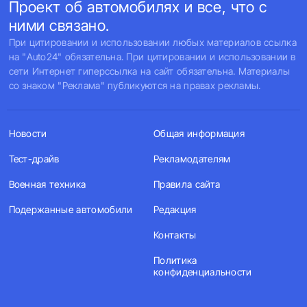
Проект об автомобилях и все, что с
ними связано.
При цитировании и использовании любых материалов ссылка
на "Auto24" обязательна. При цитировании и использовании в
сети Интернет гиперссылка на сайт обязательна. Материалы
со знаком "Реклама" публикуются на правах рекламы.
Новости
Общая информация
Тест-драйв
Рекламодателям
Военная техника
Правила сайта
Подержанные автомобили
Редакция
Контакты
Политика
конфиденциальности