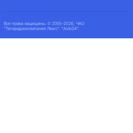
Все права защищены. © 2005-2026, ЧАО
"Телерадиокомпания Люкс". "Auto24".