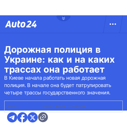
Дорожная полиция в
Украине: как и на каких
трассах она работает
В Киеве начала работать новая дорожная
полиция. В начале она будет патрулировать
четыре трассы государственного значения.
ФОТО:
24 КАНАЛ
|
ДОРОЖНАЯ ПОЛИЦИЯ