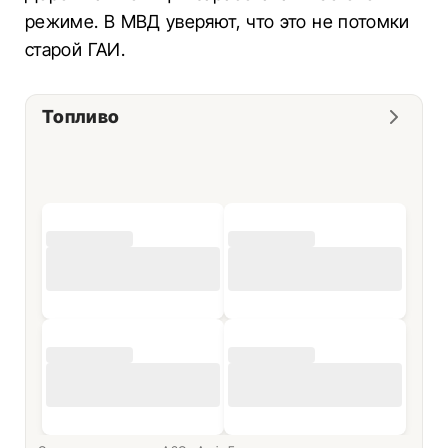
режиме. В МВД уверяют, что это не потомки
старой ГАИ.
Топливо