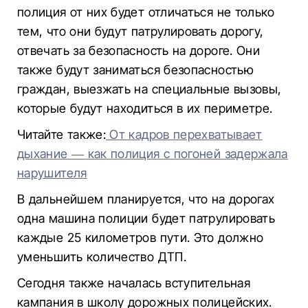
полиция от них будет отличаться не только
тем, что они будут патрулировать дорогу,
отвечать за безопасность на дороге. Они
также будут заниматься безопасностью
граждан, выезжать на специальные вызовы,
которые будут находиться в их периметре.
Читайте также:
От кадров перехватывает
дыхание — как полиция с погоней задержала
нарушителя
В дальнейшем планируется, что на дорогах
одна машина полиции будет патрулировать
каждые 25 километров пути. Это должно
уменьшить количество ДТП.
Сегодня также началась вступительная
кампания в школу дорожных полицейских.