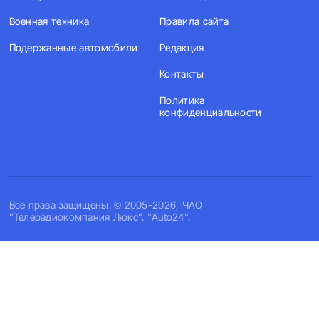
Военная техника
Правила сайта
Подержанные автомобили
Редакция
Контакты
Политика
конфиденциальности
Все права защищены. © 2005-2026, ЧАО
"Телерадиокомпания Люкс". "Auto24".