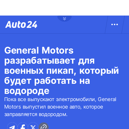
General Motors
разрабатывает для
военных пикап, который
будет работать на
водороде
Пока все выпускают электромобили, General
Motors выпустил военное авто, которое
заправляется водородом.