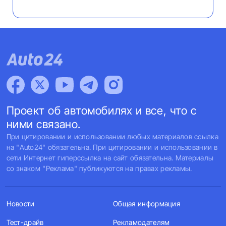
Проект об автомобилях и все, что с
ними связано.
При цитировании и использовании любых материалов ссылка
на "Auto24" обязательна. При цитировании и использовании в
сети Интернет гиперссылка на сайт обязательна. Материалы
со знаком "Реклама" публикуются на правах рекламы.
Новости
Общая информация
Тест-драйв
Рекламодателям