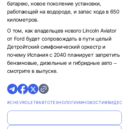
батарею, новое поколение установки,
работающей на водороде, и запас хода в 650
километров.
О том, как владельцев нового Lincoln Aviator
от Ford будет сопровождать в пути целый
Детройтский симфонический оркестр и
почему Испания с 2040 планирует запретить
бензиновые, дизельные и гибридные авто –
смотрите в выпуске.
#CHEVROLET
#АВТОТЕХНОЛОГИИ
#НОВОСТИ
#ВИДЕО