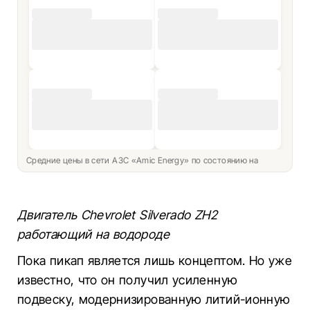
Средние цены в сети АЗС «Amic Energy» по состоянию на
Двигатель Chevrolet Silverado ZH2
работающий на водороде
Пока пикап является лишь концептом. Но уже
известно, что он получил усиленную
подвеску, модернизированную литий-ионную