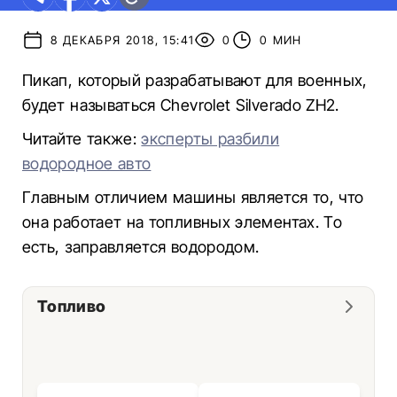
8 ДЕКАБРЯ 2018, 15:41
0
0 МИН
Пикап, который разрабатывают для военных,
будет называться Chevrolet Silverado ZH2.
Читайте также:
эксперты разбили
водородное авто
Главным отличием машины является то, что
она работает на топливных элементах. То
есть, заправляется водородом.
Топливо