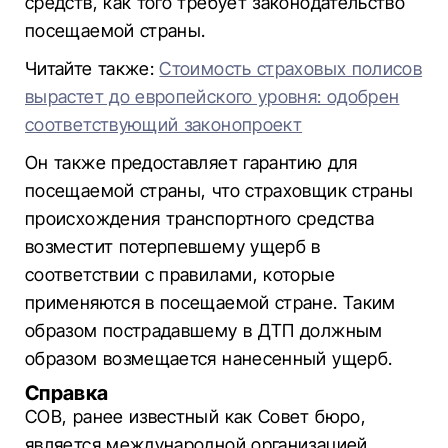
средств, как того требует законодательство
посещаемой страны.
Читайте также:
Стоимость страховых полисов
вырастет до европейского уровня: одобрен
соответствующий законопроект
Он также предоставляет гарантию для
посещаемой страны, что страховщик страны
происхождения транспортного средства
возместит потерпевшему ущерб в
соответствии с правилами, которые
применяются в посещаемой стране. Таким
образом пострадавшему в ДТП должным
образом возмещается нанесенный ущерб.
Справка
COB, ранее известный как Совет бюро,
является международной организацией,