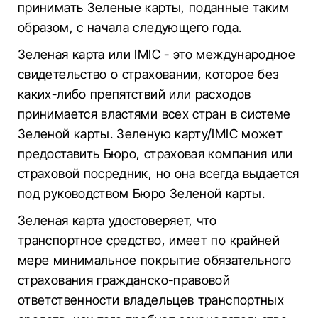
принимать Зеленые карты, поданные таким
образом, с начала следующего года.
Зеленая карта или IMIC - это международное
свидетельство о страховании, которое без
каких-либо препятствий или расходов
принимается властями всех стран в системе
Зеленой карты. Зеленую карту/IMIC может
предоставить Бюро, страховая компания или
страховой посредник, но она всегда выдается
под руководством Бюро Зеленой карты.
Зеленая карта удостоверяет, что
транспортное средство, имеет по крайней
мере минимальное покрытие обязательного
страхования гражданско-правовой
ответственности владельцев транспортных