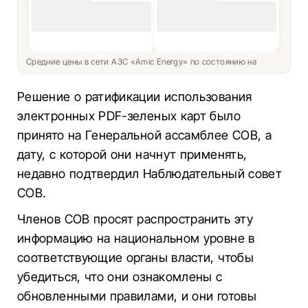
Средние цены в сети АЗС «Amic Energy» по состоянию на
Решение о ратификации использования
электронных PDF-зеленых карт было
принято на Генеральной ассамблее COB, а
дату, с которой они начнут применять,
недавно подтвердил Наблюдательный совет
COB.
Членов COB просят распространить эту
информацию на национальном уровне в
соответствующие органы власти, чтобы
убедиться, что они ознакомлены с
обновленными правилами, и они готовы