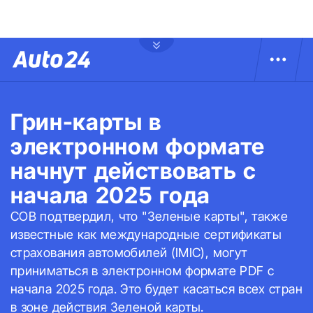
Грин-карты в
электронном формате
начнут действовать с
начала 2025 года
COB подтвердил, что "Зеленые карты", также
известные как международные сертификаты
страхования автомобилей (IMIC), могут
приниматься в электронном формате PDF с
начала 2025 года. Это будет касаться всех стран
в зоне действия Зеленой карты.