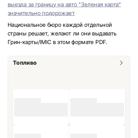
выезда за границу на авто "Зеленая карта"
значительно подорожает
Национальное бюро каждой отдельной
страны решает, желают ли они выдавать
Грин-карты/IMIC в этом формате PDF.
Топливо