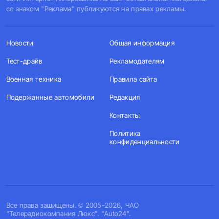
со знаком "Реклама" публикуются на правах рекламы.
Новости
Общая информация
Тест-драйв
Рекламодателям
Военная техника
Правила сайта
Подержанные автомобили
Редакция
Контакты
Политика
конфиденциальности
Все права защищены. © 2005-2026, ЧАО
"Телерадиокомпания Люкс". "Auto24".