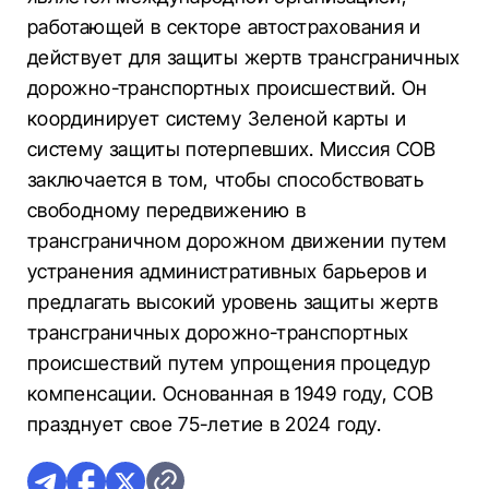
работающей в секторе автострахования и
действует для защиты жертв трансграничных
дорожно-транспортных происшествий. Он
координирует систему Зеленой карты и
систему защиты потерпевших. Миссия COB
заключается в том, чтобы способствовать
свободному передвижению в
трансграничном дорожном движении путем
устранения административных барьеров и
предлагать высокий уровень защиты жертв
трансграничных дорожно-транспортных
происшествий путем упрощения процедур
компенсации. Основанная в 1949 году, COB
празднует свое 75-летие в 2024 году.