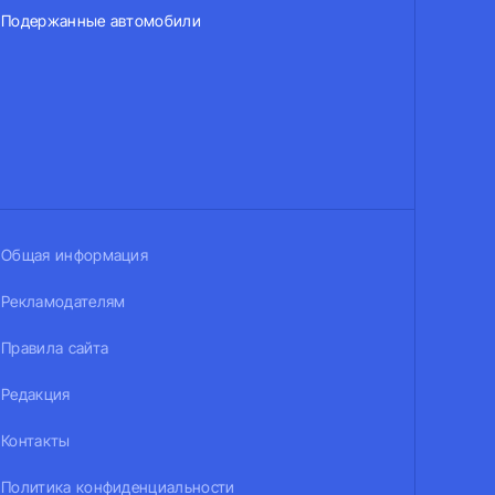
Подержанные автомобили
Общая информация
Рекламодателям
Правила сайта
Редакция
Контакты
Политика конфиденциальности