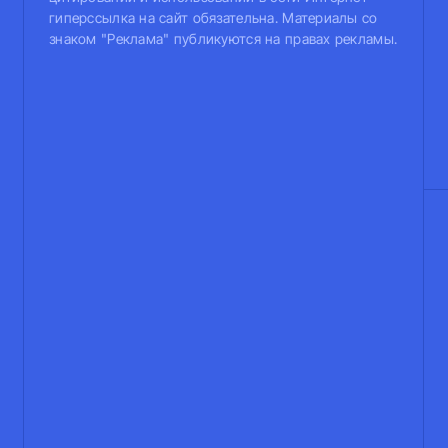
гиперссылка на сайт обязательна. Материалы со
знаком "Реклама" публикуются на правах рекламы.