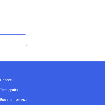
Новости
Тест-драйв
Военная техника