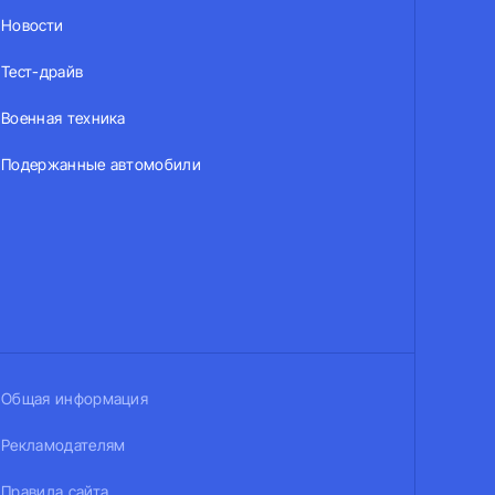
Новости
Тест-драйв
Военная техника
Подержанные автомобили
Общая информация
Рекламодателям
Правила сайта