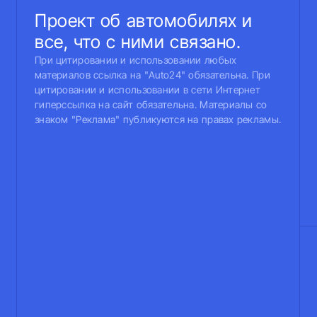
Проект об автомобилях и
все, что с ними связано.
При цитировании и использовании любых
материалов ссылка на "Auto24" обязательна. При
цитировании и использовании в сети Интернет
гиперссылка на сайт обязательна. Материалы со
знаком "Реклама" публикуются на правах рекламы.