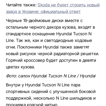
Читайте также:
Skoda не будет строить новый
завод в Украине: официальный ответ
Черные 19-дюймовые диски вместе с
остальным черного декора кузова, входят в
стандартное оснащение Hyundai Tucson N
Line. Так же, как и светодиодные ходовые
огни. Поклонники Hyundai также заметят
новый рисунок черной радиаторной решетки.
Горячий кроссовер будет доступен в девяти
цветах кузова.
Фото: салон Hyundai Tucson N Line / Hyundai
Внутри у Hyundai Tucson N Line пара
спортивных сидений с улучшенной боковой
поддержкой, несколько N Line шильдиков и
прошивка красной нитью.