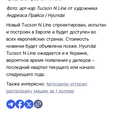
Фото: арт-кар Tucson N Line от художника
Андреаса Прайса / Hyundai
Новый Tucson N Line спроектирован, испытан
и построен в Европе и будет доступен во
всех европейских странах. Стоимость
новинки будет объявлена позже. Hyundai
Tucson N Line ожидается и в Украине,
вероятное время появления у дилеров –
последний квартал текущего или начало
следующего года.
Также интересно:
Автосалон устроил
распродажу машин за 1 доллар