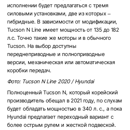
исполнении будет предлагаться с тремя
силовыми установками, две из которых –
гибридные. В зависимости от модификации,
Tucson N Line имеет мощность от 135 до 182
л.с. Точно такие же моторы и в обычного
Tucson. На выбор доступны
переднеприводные и полноприводные
версии, механическая или автоматическая
коробки передач.
Фото: Tucson N Line 2020 / Hyundai
Полноценный Tucson N, который корейский
производитель обещал в 2021 году, по слухам
будет обладать мощностью в 340 л. с., а пока
Hyundai предлагает переходный вариант с
более острым рулем и жесткой подвеской.