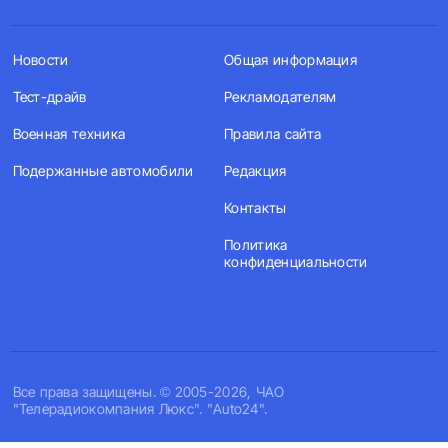
Новости
Общая информация
Тест-драйв
Рекламодателям
Военная техника
Правила сайта
Подержанные автомобили
Редакция
Контакты
Политика
конфиденциальности
Все права защищены. © 2005-2026, ЧАО
"Телерадиокомпания Люкс". "Auto24".