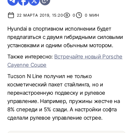
22 МАРТА 2019, 15:20
0
0 МИН
Hyundai в спортивном исполнении будет
предлагаться с двумя гибридными силовыми
установками и одним обычным мотором.
Также интересно:
Встречайте новый Porsche
Cayenne Coupe
Tucson N Line получил не только
косметический пакет стайлинга, но и
перенастроенную подвеску и рулевое
управление. Например, пружины жестче на
8% спереди и 5% сзади. А настройки софта
сделали рулевое управление острее.