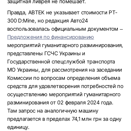
защитная ливрея не помешает.
Правда, АВТЕК не указывает стоимости PT-
300 D:Mine, но редакция Авто24
воспользовалась официальным документом –
Предложения по финансированию
мероприятий гуманитарного разминирования,
представлены ГСЧС Украины и
Государственной спецслужбой транспорта
МО Украины, для рассмотрения на заседании
Комиссии по вопросам определения объема
средств для удовлетворения потребностей по
осуществлению мероприятий гуманитарного
разминирования от 02 февраля 2024 года.
Там запрос на аналогичную машину
предлагается в пределах 74,1 млн грн за одну
единицу.