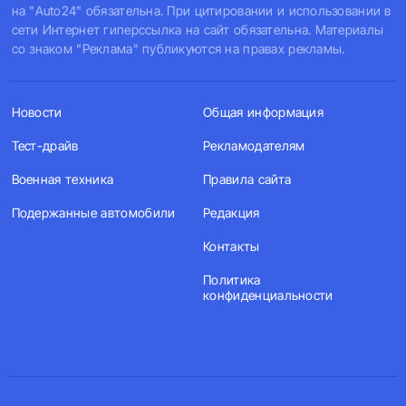
на "Auto24" обязательна. При цитировании и использовании в
сети Интернет гиперссылка на сайт обязательна. Материалы
со знаком "Реклама" публикуются на правах рекламы.
Новости
Общая информация
Тест-драйв
Рекламодателям
Военная техника
Правила сайта
Подержанные автомобили
Редакция
Контакты
Политика
конфиденциальности