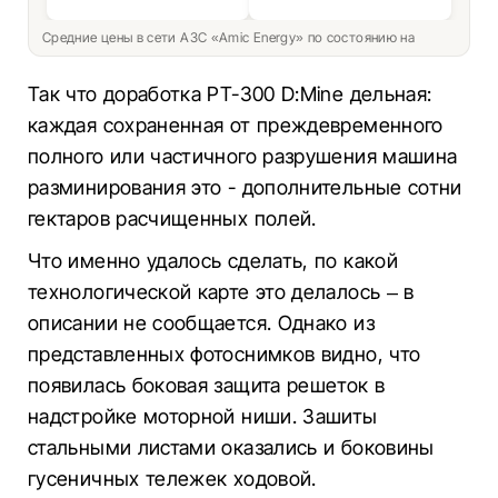
Средние цены в сети АЗС «Amic Energy» по состоянию на
Так что доработка PT-300 D:Mine дельная:
каждая сохраненная от преждевременного
полного или частичного разрушения машина
разминирования это - дополнительные сотни
гектаров расчищенных полей.
Что именно удалось сделать, по какой
технологической карте это делалось – в
описании не сообщается. Однако из
представленных фотоснимков видно, что
появилась боковая защита решеток в
надстройке моторной ниши. Зашиты
стальными листами оказались и боковины
гусеничных тележек ходовой.