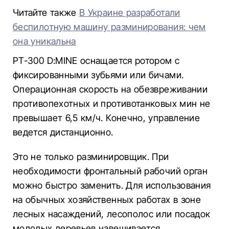
Читайте также
В Украине разработали
беспилотную машину разминирования: чем
она уникальна
PT-300 D:MINE оснащается ротором с
фиксированными зубьями или бичами.
Операционная скорость на обезвреживании
противопехотных и противотанковых мин не
превышает 6,5 км/ч. Конечно, управление
ведется дистанционно.
Это не только разминировщик. При
необходимости фронтальный рабочий орган
можно быстро заменить. Для использования
на обычных хозяйственных работах в зоне
лесных насаждений, лесополос или посадок
молодых деревьев навешивается