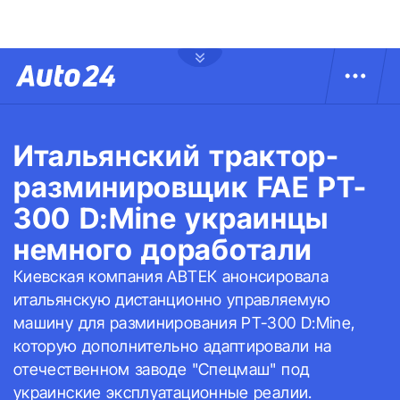
Итальянский трактор-
разминировщик FAE PT-
300 D:Mine украинцы
немного доработали
Киевская компания АВТЕК анонсировала
итальянскую дистанционно управляемую
машину для разминирования PT-300 D:Mine,
которую дополнительно адаптировали на
отечественном заводе "Спецмаш" под
украинские эксплуатационные реалии.