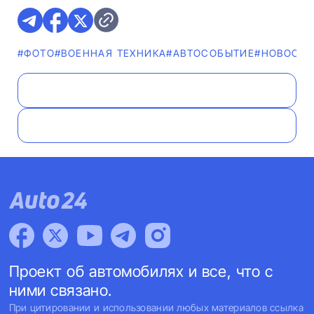
#ФОТО
#ВОЕННАЯ ТЕХНИКА
#АВТОСОБЫТИЕ
#НОВОСТ
Проект об автомобилях и все, что с
ними связано.
При цитировании и использовании любых материалов ссылка