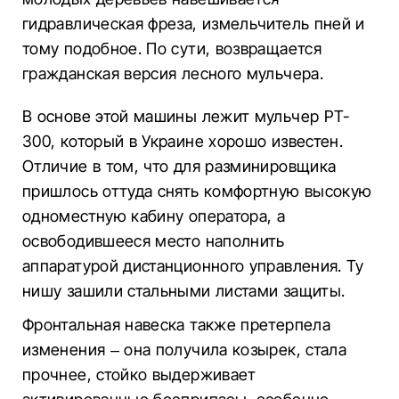
гидравлическая фреза, измельчитель пней и
тому подобное. По сути, возвращается
гражданская версия лесного мульчера.
В основе этой машины лежит мульчер PT-
300, который в Украине хорошо известен.
Отличие в том, что для разминировщика
пришлось оттуда снять комфортную высокую
одноместную кабину оператора, а
освободившееся место наполнить
аппаратурой дистанционного управления. Ту
нишу зашили стальными листами защиты.
Фронтальная навеска также претерпела
изменения – она получила козырек, стала
прочнее, стойко выдерживает