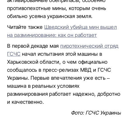
активированные боеприпасы, особенно
противопехотные мины, которым очень
обильно усеяна украинская земля.
Читайте также
Шведский убийца мин вышел
на разминирование: как он работает
В первой декаде мая
пиротехнический отряд
ГСЧС
начал испытания этой машины в
Харьковской области, о чем официально
сообщалось в пресс-релизах МВД и ГСЧС
Украины. Первые впечатления уже есть –
машина в реальных условиях
разминирования работает надежно, добротно
и качественно.
Фото: ГСЧС Украины