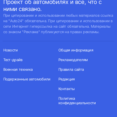
Проект об автомобилях и все, что с
ними связано.
При цитировании и использовании любых материалов ссылка
на "Auto24" обязательна. При цитировании и использовании в
сети Интернет гиперссылка на сайт обязательна. Материалы
со знаком "Реклама" публикуются на правах рекламы.
Новости
Общая информация
Тест-драйв
Рекламодателям
Военная техника
Правила сайта
Подержанные автомобили
Редакция
Контакты
Политика
конфиденциальности