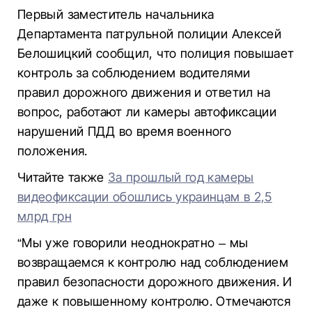
Первый заместитель начальника
Департамента патрульной полиции Алексей
Белошицкий сообщил, что полиция повышает
контроль за соблюдением водителями
правил дорожного движения и ответил на
вопрос, работают ли камеры автофиксации
нарушений ПДД во время военного
положения.
Читайте также
За прошлый год камеры
видеофиксации обошлись украинцам в 2,5
млрд грн
“Мы уже говорили неоднократно – мы
возвращаемся к контролю над соблюдением
правил безопасности дорожного движения. И
даже к повышенному контролю. Отмечаются