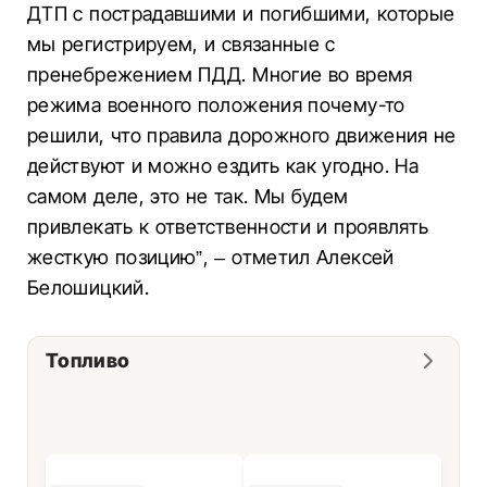
ДТП с пострадавшими и погибшими, которые
мы регистрируем, и связанные с
пренебрежением ПДД. Многие во время
режима военного положения почему-то
решили, что правила дорожного движения не
действуют и можно ездить как угодно. На
самом деле, это не так. Мы будем
привлекать к ответственности и проявлять
жесткую позицию”, – отметил Алексей
Белошицкий.
Топливо