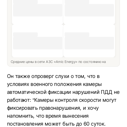
Средние цены в сети АЗС «Amic Energy» по состоянию на
Он также опроверг слухи о том, что в
условиях военного положения камеры
автоматической фиксации нарушений ПДД не
работают: “Камеры контроля скорости могут
фиксировать правонарушения, и хочу
напомнить, что время вынесения
постановления может быть до 60 суток.