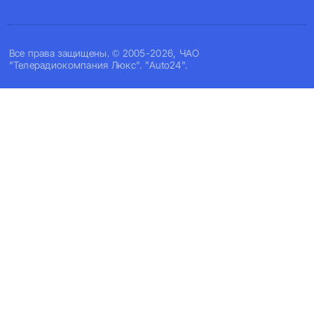
Все права защищены. © 2005-2026, ЧАО
"Телерадиокомпания Люкс". "Auto24".