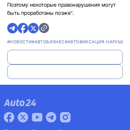
Поэтому некоторые правонарушения могут
быть проработаны позже”.
#НОВОСТИ
#AВТОБИЗНЕС
#АВТОФИКСАЦИЯ НАРУШЕН