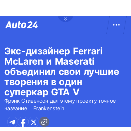
Экс-дизайнер Ferrari
McLaren и Maserati
объединил свои лучшие
творения в один
суперкар GTA V
Фрэнк Стивенсон дал этому проекту точное
название – Frankenstein.