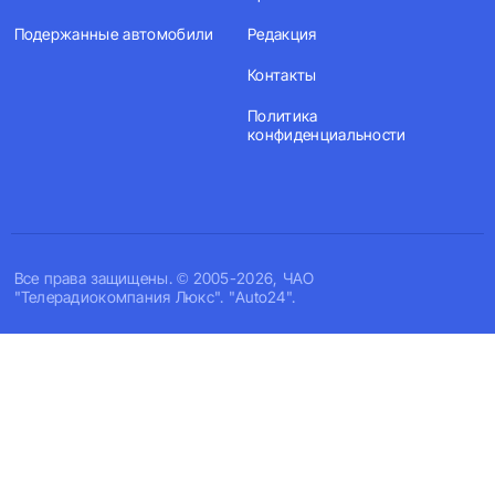
Подержанные автомобили
Редакция
Контакты
Политика
конфиденциальности
Все права защищены. © 2005-2026, ЧАО
"Телерадиокомпания Люкс". "Auto24".