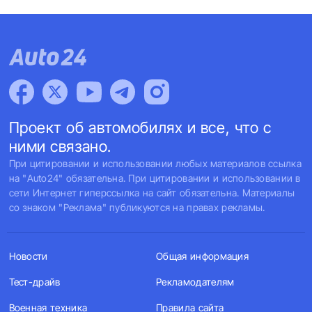
Проект об автомобилях и все, что с
ними связано.
При цитировании и использовании любых материалов ссылка
на "Auto24" обязательна. При цитировании и использовании в
сети Интернет гиперссылка на сайт обязательна. Материалы
со знаком "Реклама" публикуются на правах рекламы.
Новости
Общая информация
Тест-драйв
Рекламодателям
Военная техника
Правила сайта